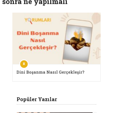
sonra ne yapılmalı
Dini Boşanma Nasıl Gerçekleşir?
Popüler Yazılar