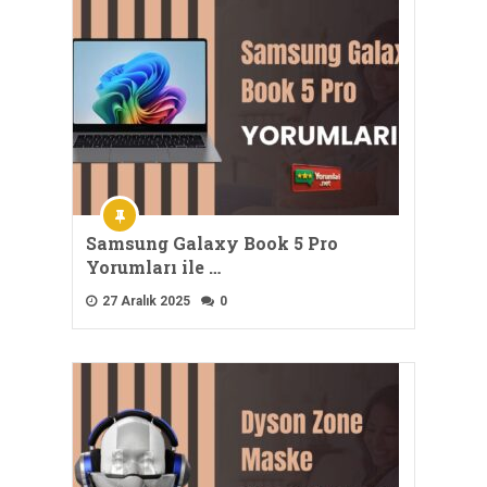
Samsung Galaxy Book 5 Pro
Yorumları ile …
27 Aralık 2025
0