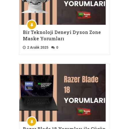
Bir Teknoloji Deneyi Dyson Zone
Maske Yorumları
2 Aralık 2025
0
Razer Blade 18 Yorumları ile Gücün