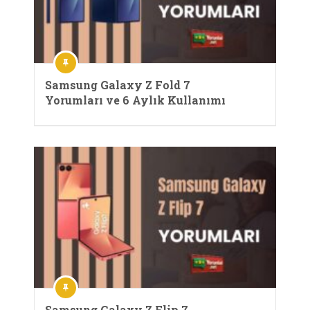
Samsung Galaxy Z Fold 7
Yorumları ve 6 Aylık Kullanımı
Samsung Galaxy Z Flip 7