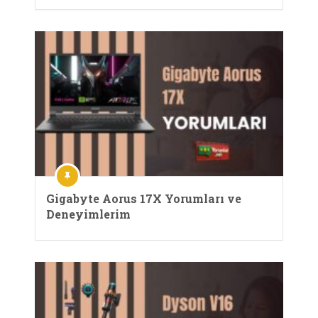
Gigabyte Aorus 17X Yorumları ve
Deneyimlerim