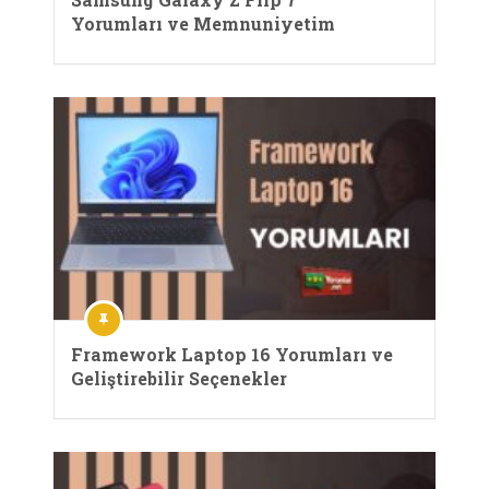
Yorumları ve Memnuniyetim
Framework Laptop 16 Yorumları ve
Geliştirebilir Seçenekler