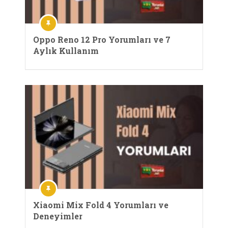
Oppo Reno 12 Pro Yorumları ve 7
Aylık Kullanım
Xiaomi Mix Fold 4 Yorumları ve
Deneyimler