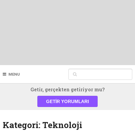
MENU
Getir, gerçekten getiriyor mu?
GETIR YORUMLARI
Kategori:
Teknoloji