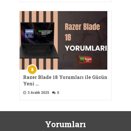
Razer Blade 18 Yorumları ile Gücün
Yeni …
3 Aralık 2025
0
Yorumları