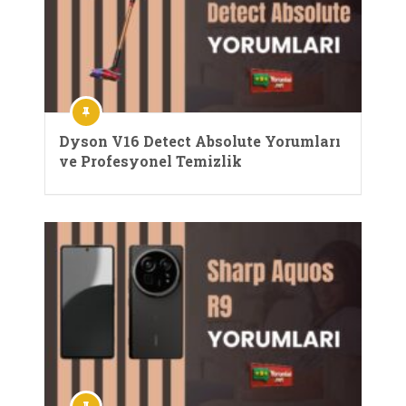
Dyson V16 Detect Absolute Yorumları
ve Profesyonel Temizlik