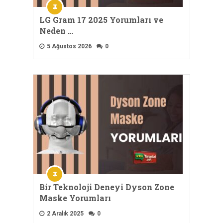
LG Gram 17 2025 Yorumları ve
Neden …
5 Ağustos 2026
0
Bir Teknoloji Deneyi Dyson Zone
Maske Yorumları
2 Aralık 2025
0