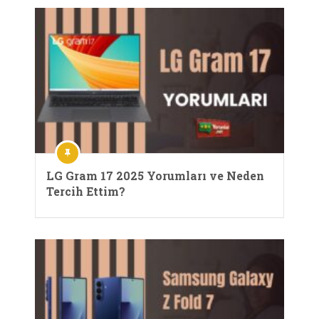
LG Gram 17 2025 Yorumları ve Neden
Tercih Ettim?