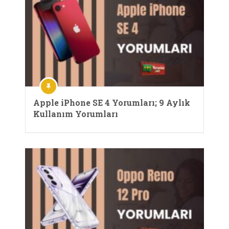
Apple iPhone SE 4 Yorumları; 9 Aylık
Kullanım Yorumları