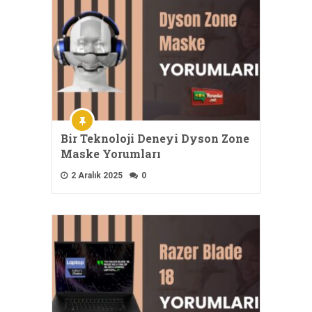
Bir Teknoloji Deneyi Dyson Zone
Maske Yorumları
2 Aralık 2025
0