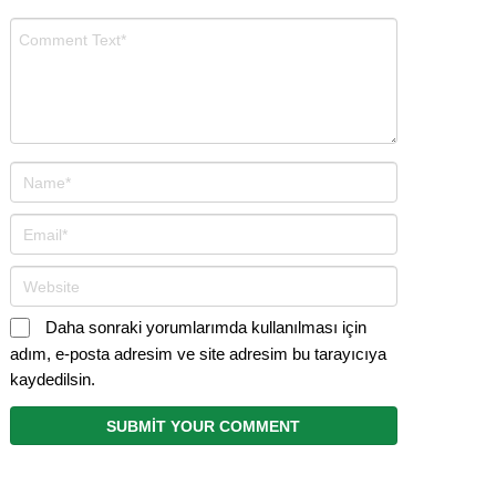
Daha sonraki yorumlarımda kullanılması için
adım, e-posta adresim ve site adresim bu tarayıcıya
kaydedilsin.