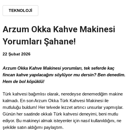
TEKNOLOJI
Arzum Okka Kahve Makinesi
Yorumları Şahane!
22 Şubat 2026
Arzum Okka Kahve Makinesi yorumları, tek seferde kaç
fincan kahve yapılacağını söylüyor mu dersin? Ben denedim.
Hem de bol köpüklü!
Türk kahvesi bağımlısı olarak, neredeyse denemediğim makine
kalmadı. En son Arzum Okka Türk Kahvesi Makinesi ile
mutluluğu buldum! Her telvede lezzet artırıcı unsurlar yapmışlar.
Günün her saatinde okkalı Türk kahvesi deneyimi, beni mutlu
ediyor. Bu makineyi almak isteyenler için nasıl kullanıldığını, ne
şekilde satın aldığımı paylaştım.