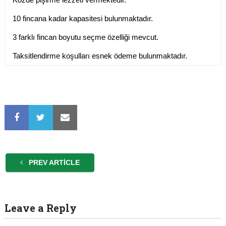
10 fincana kadar kapasitesi bulunmaktadır.
3 farklı fincan boyutu seçme özelliği mevcut.
Taksitlendirme koşulları esnek ödeme bulunmaktadır.
PREV ARTICLE
Leave a Reply