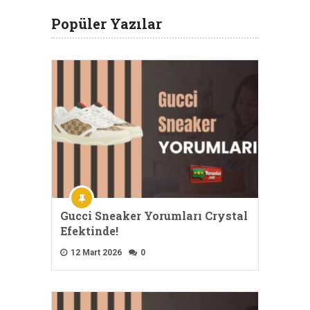
Popüler Yazılar
Gucci Sneaker Yorumları Crystal
Efektinde!
12 Mart 2026
0