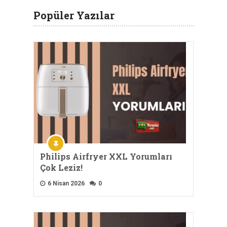
Popüler Yazılar
Philips Airfryer XXL Yorumları
Çok Leziz!
6 Nisan 2026
0