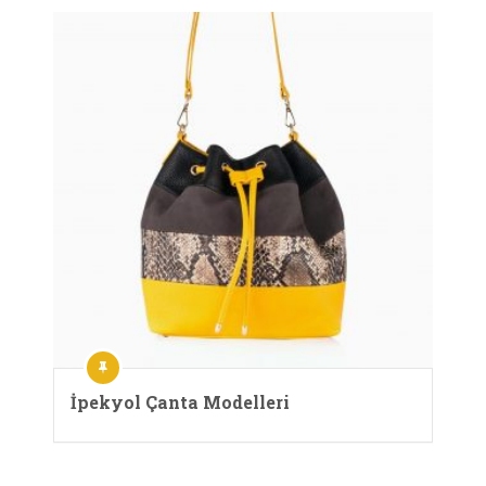
İpekyol Çanta Modelleri