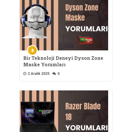
Bir Teknoloji Deneyi Dyson Zone
Maske Yorumları
2 Aralık 2025
0