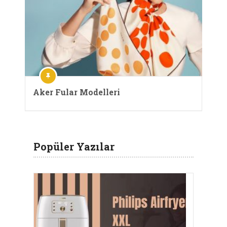
Aker Fular Modelleri
Popüler Yazılar