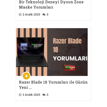
Bir Teknoloji Deneyi Dyson Zone
Maske Yorumları
2 Aralık 2025
0
Razer Blade 18 Yorumları ile Gücün
Yeni …
3 Aralık 2025
0