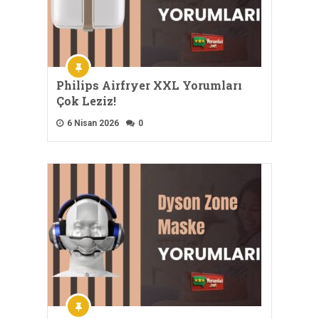
Philips Airfryer XXL Yorumları
Çok Leziz!
6 Nisan 2026
0