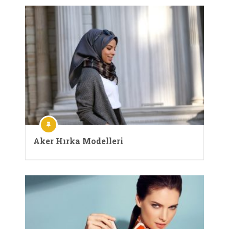
Aker Hırka Modelleri