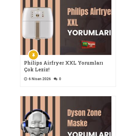
Philips Airfryer XXL Yorumları
Çok Leziz!
6 Nisan 2026
0