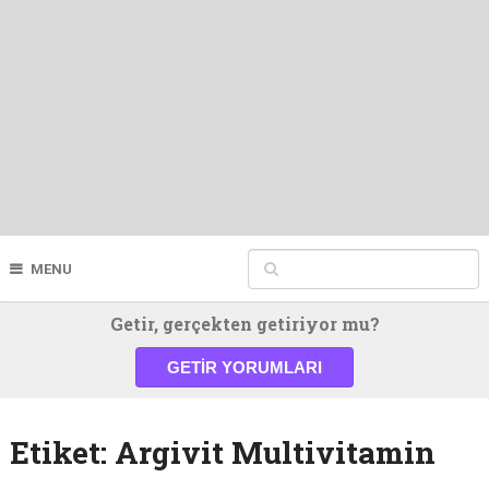
MENU
Getir, gerçekten getiriyor mu?
GETIR YORUMLARI
Etiket:
Argivit Multivitamin