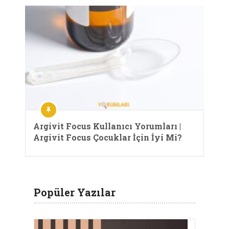
Argivit Focus Kullanıcı Yorumları |
Argivit Focus Çocuklar İçin İyi Mi?
Popüler Yazılar