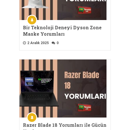
Bir Teknoloji Deneyi Dyson Zone
Maske Yorumları
2 Aralık 2025
0
Razer Blade 18 Yorumları ile Gücün