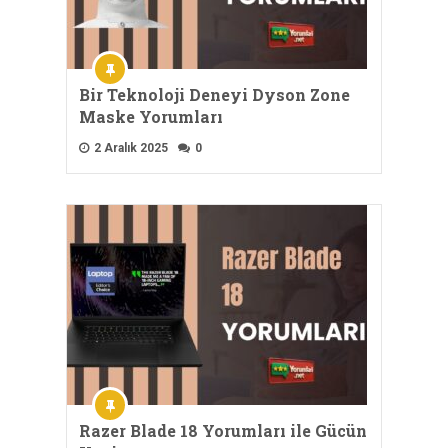
Bir Teknoloji Deneyi Dyson Zone
Maske Yorumları
2 Aralık 2025
0
Razer Blade 18 Yorumları ile Gücün