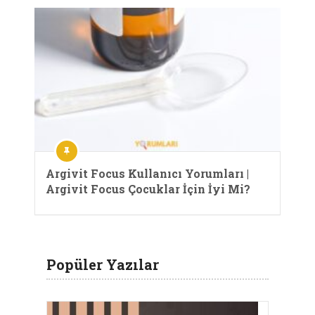
Argivit Focus Kullanıcı Yorumları |
Argivit Focus Çocuklar İçin İyi Mi?
Popüler Yazılar