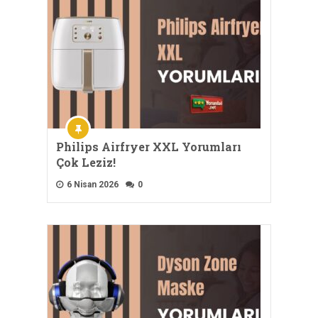
Philips Airfryer XXL Yorumları
Çok Leziz!
6 Nisan 2026
0