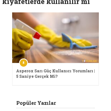
kıyafetlerde kullanılır mi
Asperox Sarı Güç Kullanıcı Yorumları |
5 Saniye Gerçek Mi?
Popüler Yazılar