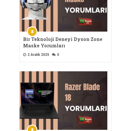
Bir Teknoloji Deneyi Dyson Zone
Maske Yorumları
2 Aralık 2025
0