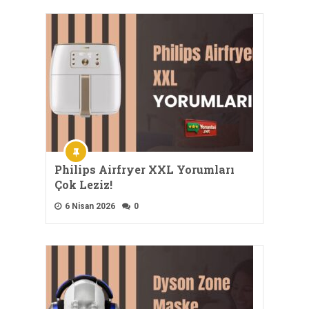
Philips Airfryer XXL Yorumları
Çok Leziz!
6 Nisan 2026
0