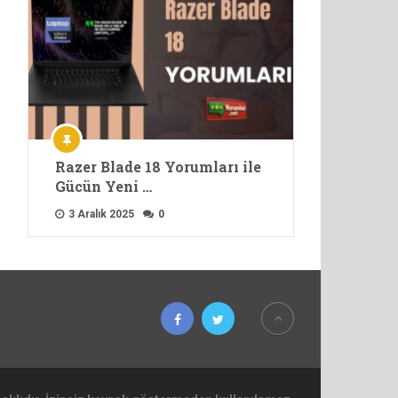
Razer Blade 18 Yorumları ile
Gücün Yeni …
3 Aralık 2025
0