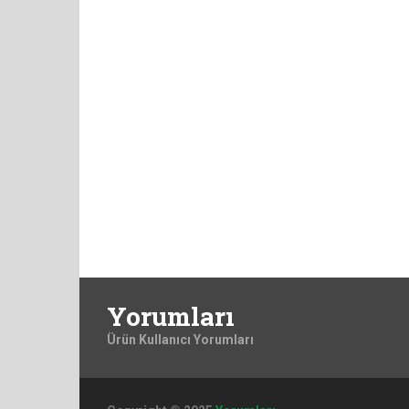
Yorumları
Ürün Kullanıcı Yorumları