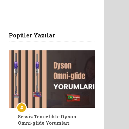
Popüler Yazılar
Sessiz Temizlikte Dyson
Omni-glide Yorumları