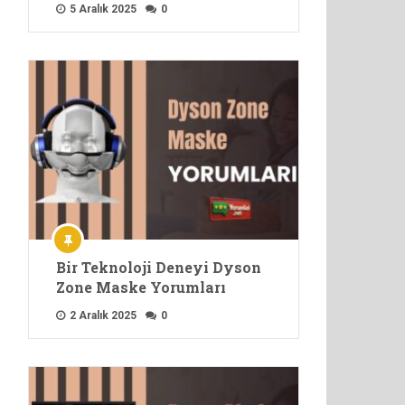
5 Aralık 2025
0
Bir Teknoloji Deneyi Dyson
Zone Maske Yorumları
2 Aralık 2025
0