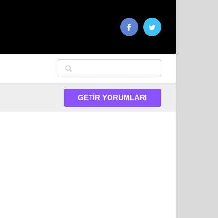
GETIR YORUMLARI