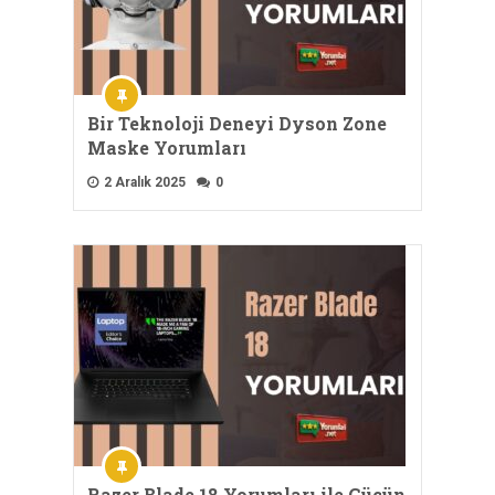
Bir Teknoloji Deneyi Dyson Zone
Maske Yorumları
2 Aralık 2025
0
Razer Blade 18 Yorumları ile Gücün