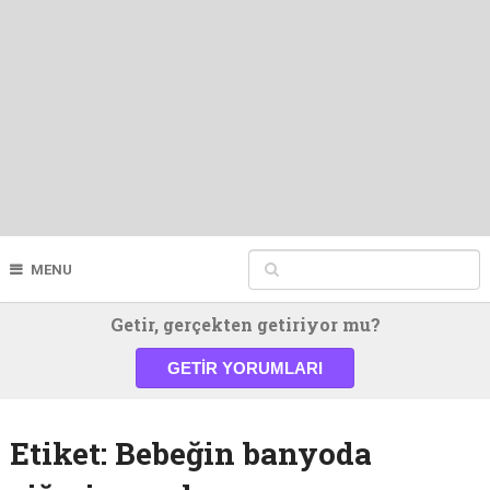
MENU
Getir, gerçekten getiriyor mu?
GETIR YORUMLARI
Etiket:
Bebeğin banyoda