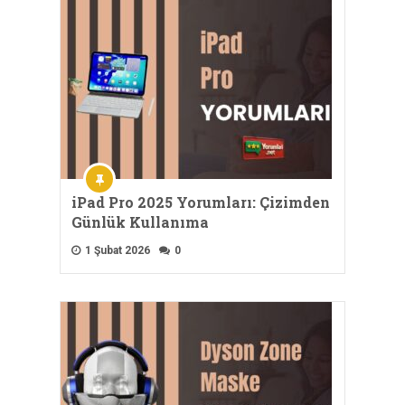
iPad Pro 2025 Yorumları: Çizimden
Günlük Kullanıma
1 Şubat 2026
0