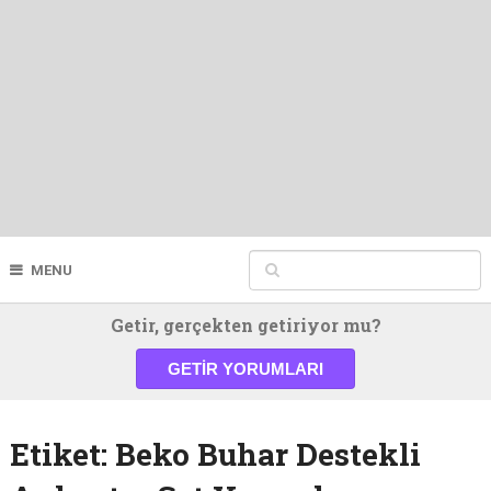
MENU
Getir, gerçekten getiriyor mu?
GETIR YORUMLARI
Etiket:
Beko Buhar Destekli