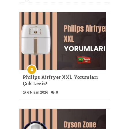
Philips Airfryer XXL Yorumları
Çok Leziz!
6 Nisan 2026
0