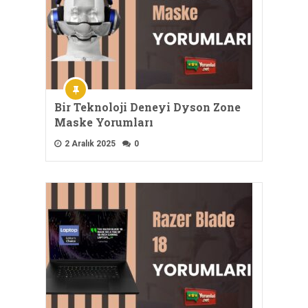
Bir Teknoloji Deneyi Dyson Zone
Maske Yorumları
2 Aralık 2025
0