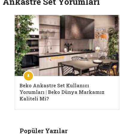
Ankastre Set Yorumları
Beko Ankastre Set Kullanıcı
Yorumları | Beko Dünya Markamız
Kaliteli Mi?
Popüler Yazılar