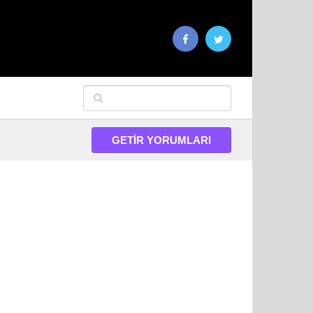
GETIR YORUMLARI