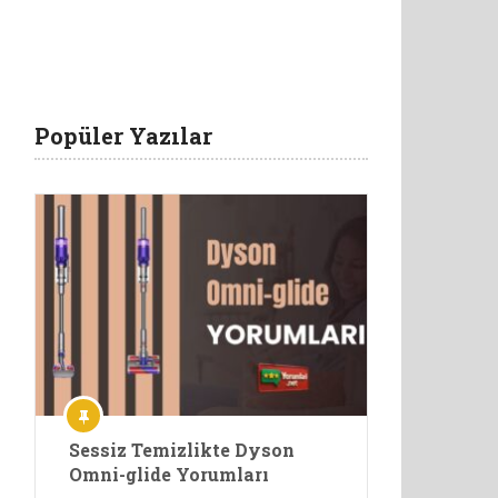
Popüler Yazılar
Sessiz Temizlikte Dyson
Omni-glide Yorumları