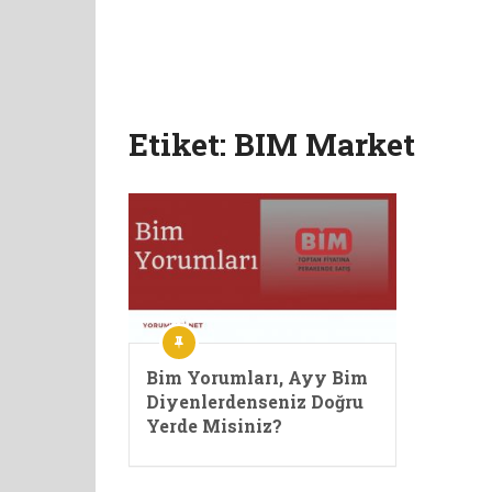
Etiket:
BIM Market
Bim Yorumları, Ayy Bim
Diyenlerdenseniz Doğru
Yerde Misiniz?