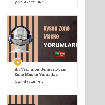
5 Aralık 2025
0
Bir Teknoloji Deneyi Dyson
Zone Maske Yorumları
2 Aralık 2025
0