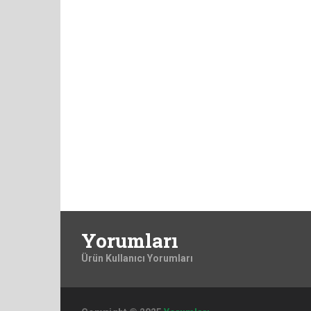
Yorumları
Ürün Kullanıcı Yorumları