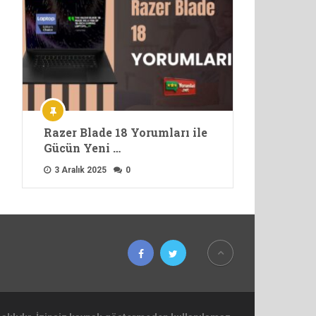
Razer Blade 18 Yorumları ile
Gücün Yeni …
3 Aralık 2025
0