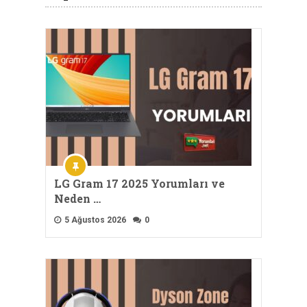
LG Gram 17 2025 Yorumları ve
Neden …
5 Ağustos 2026
0