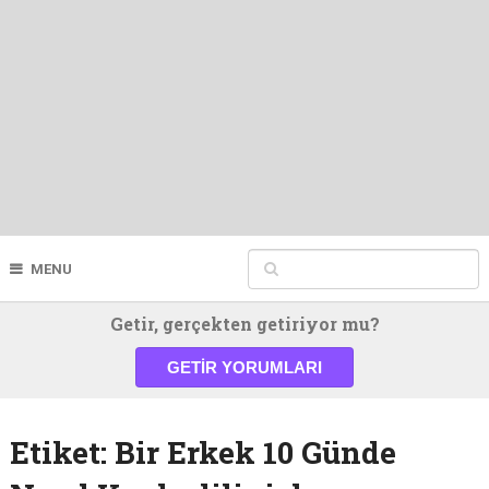
MENU
Getir, gerçekten getiriyor mu?
GETIR YORUMLARI
Etiket:
Bir Erkek 10 Günde