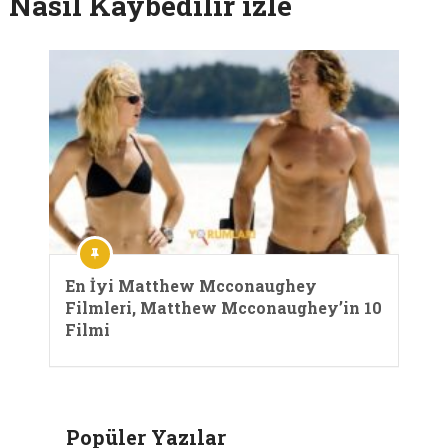
Nasıl Kaybedilir izle
En İyi Matthew Mcconaughey
Filmleri, Matthew Mcconaughey’in 10
Filmi
Popüler Yazılar