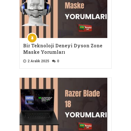
Bir Teknoloji Deneyi Dyson Zone
Maske Yorumları
2 Aralık 2025
0