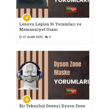
Lenovo Legion 9i Yorumları ve
Memnuniyet Oranı
21 Aralık 2025
0
Bir Teknoloji Deneyi Dyson Zone