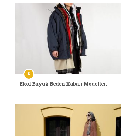
Ekol Büyük Beden Kaban Modelleri