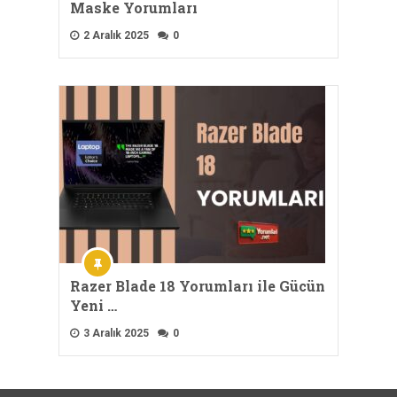
Maske Yorumları
2 Aralık 2025
0
Razer Blade 18 Yorumları ile Gücün
Yeni …
3 Aralık 2025
0