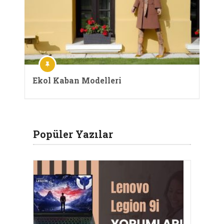
Ekol Kaban Modelleri
Popüler Yazılar