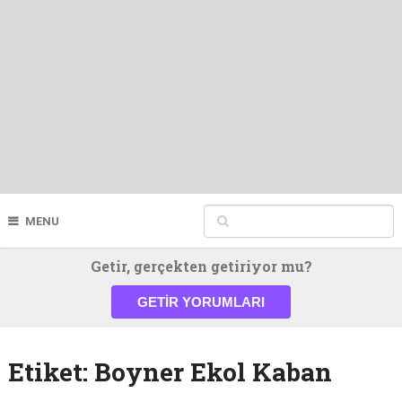
MENU
Getir, gerçekten getiriyor mu?
GETIR YORUMLARI
Etiket:
Boyner Ekol Kaban