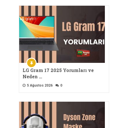
LG Gram 17 2025 Yorumları ve
Neden …
5 Ağustos 2026
0