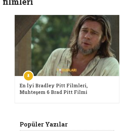
filmleri
En İyi Bradley Pitt Filmleri,
Muhteşem 6 Brad Pitt Filmi
Popüler Yazılar