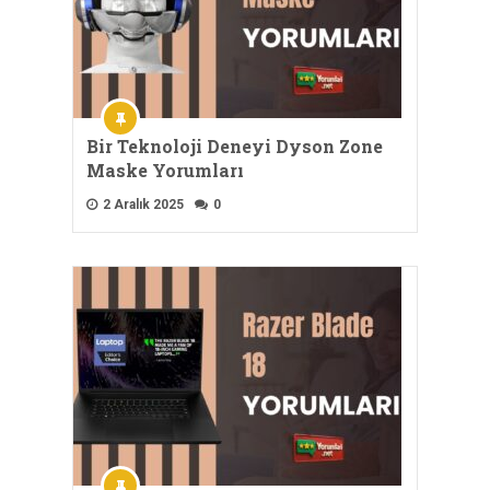
Bir Teknoloji Deneyi Dyson Zone
Maske Yorumları
2 Aralık 2025
0