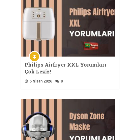
Philips Airfryer XXL Yorumları
Çok Leziz!
6 Nisan 2026
0