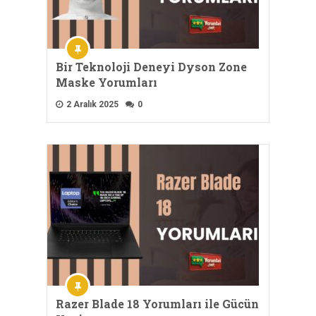
Bir Teknoloji Deneyi Dyson Zone
Maske Yorumları
2 Aralık 2025
0
Razer Blade 18 Yorumları ile Gücün