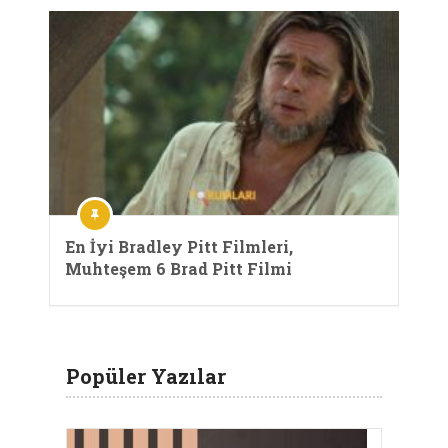
En İyi Bradley Pitt Filmleri,
Muhteşem 6 Brad Pitt Filmi
Popüler Yazılar