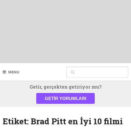
MENU
Getir, gerçekten getiriyor mu?
GETIR YORUMLARI
Etiket:
Brad Pitt en İyi 10 filmi