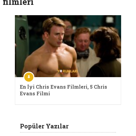
filmleri
En İyi Chris Evans Filmleri, 5 Chris
Evans Filmi
Popüler Yazılar