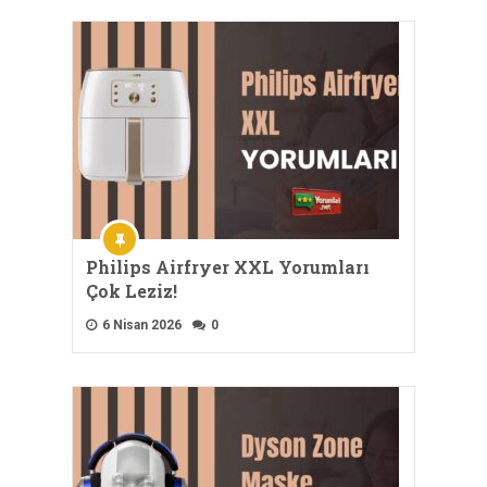
Philips Airfryer XXL Yorumları
Çok Leziz!
6 Nisan 2026
0