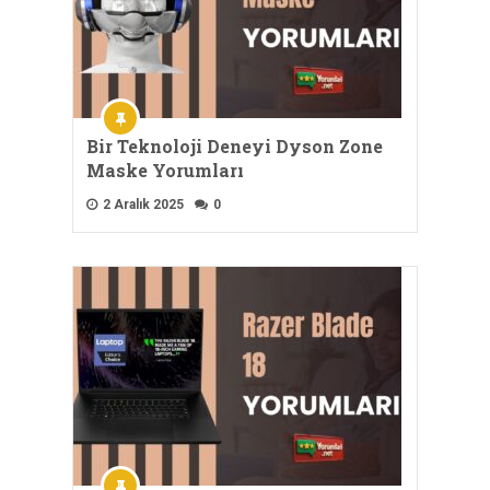
Bir Teknoloji Deneyi Dyson Zone
Maske Yorumları
2 Aralık 2025
0