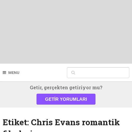
MENU
Getir, gerçekten getiriyor mu?
GETIR YORUMLARI
Etiket:
Chris Evans romantik