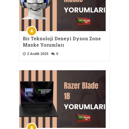
Bir Teknoloji Deneyi Dyson Zone
Maske Yorumları
2 Aralık 2025
0