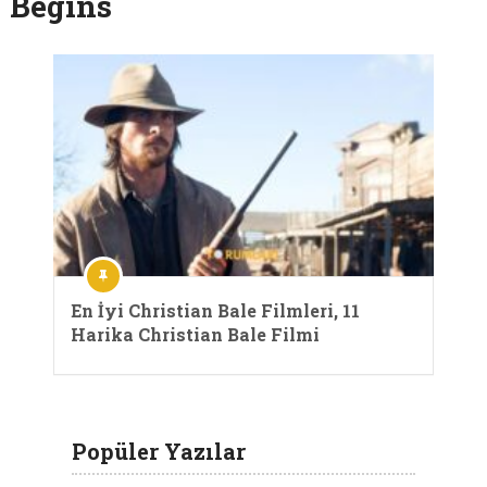
Begins
En İyi Christian Bale Filmleri, 11
Harika Christian Bale Filmi
Popüler Yazılar