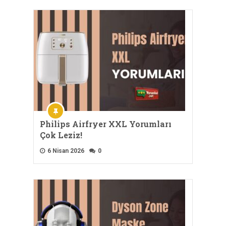
Philips Airfryer XXL Yorumları
Çok Leziz!
6 Nisan 2026
0