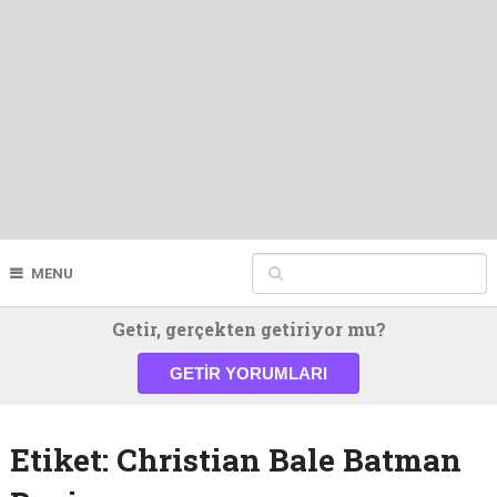
MENU
Getir, gerçekten getiriyor mu?
GETIR YORUMLARI
Etiket:
Christian Bale Batman