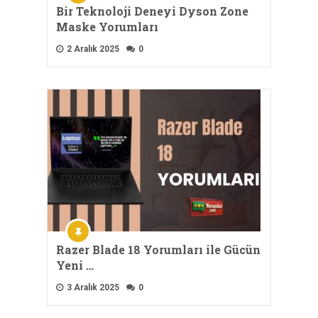
Bir Teknoloji Deneyi Dyson Zone
Maske Yorumları
2 Aralık 2025
0
Razer Blade 18 Yorumları ile Gücün
Yeni …
3 Aralık 2025
0