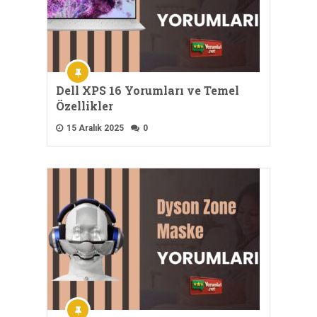
Dell XPS 16 Yorumları ve Temel
Özellikler
15 Aralık 2025
0