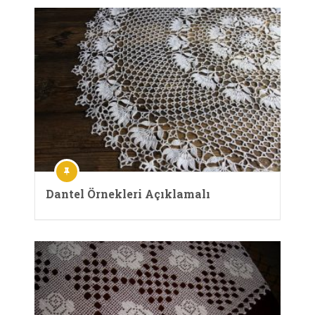
Dantel Örnekleri Açıklamalı