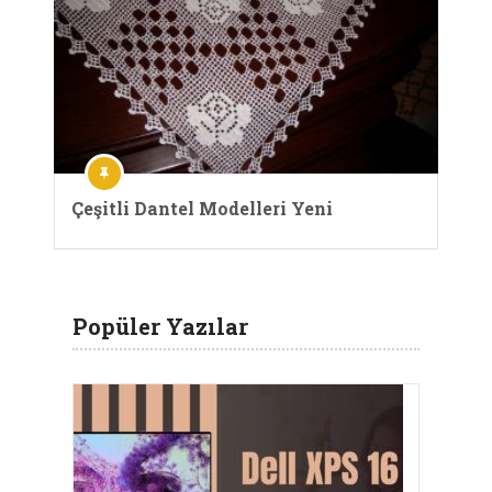
Çeşitli Dantel Modelleri Yeni
Popüler Yazılar