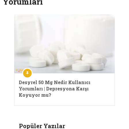
Yorumları
Desyrel 50 Mg Nedir Kullanıcı
Yorumları | Depresyona Karşı
Koyuyor mu?
Popüler Yazılar