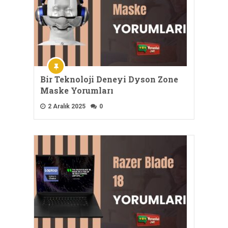
Bir Teknoloji Deneyi Dyson Zone
Maske Yorumları
2 Aralık 2025
0