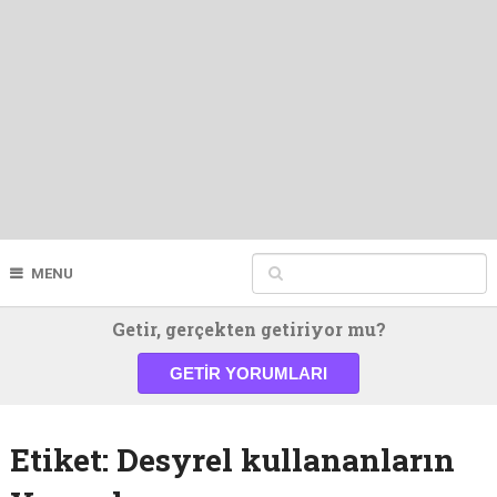
MENU
Getir, gerçekten getiriyor mu?
GETIR YORUMLARI
Etiket:
Desyrel kullananların