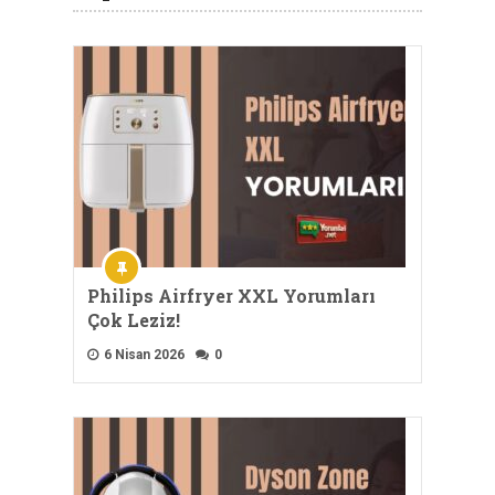
Philips Airfryer XXL Yorumları
Çok Leziz!
6 Nisan 2026
0