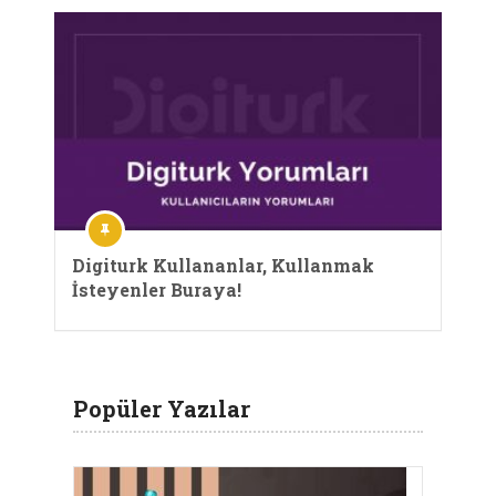
Digiturk Kullananlar, Kullanmak
İsteyenler Buraya!
Popüler Yazılar