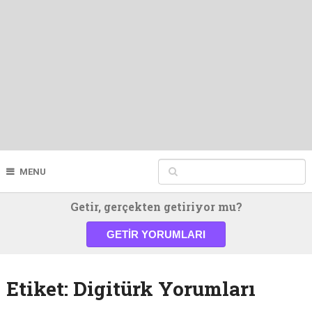
MENU
Getir, gerçekten getiriyor mu?
GETIR YORUMLARI
Etiket:
Digitürk Yorumları