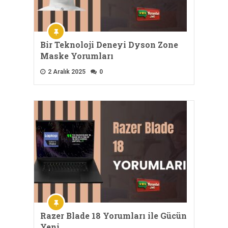
Bir Teknoloji Deneyi Dyson Zone
Maske Yorumları
2 Aralık 2025
0
Razer Blade 18 Yorumları ile Gücün
Yeni …