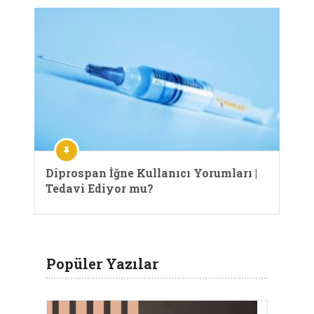
Diprospan İğne Kullanıcı Yorumları |
Tedavi Ediyor mu?
Popüler Yazılar