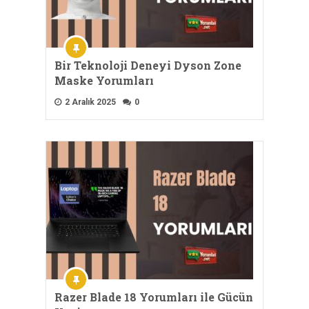
Bir Teknoloji Deneyi Dyson Zone
Maske Yorumları
2 Aralık 2025
0
Razer Blade 18 Yorumları ile Gücün