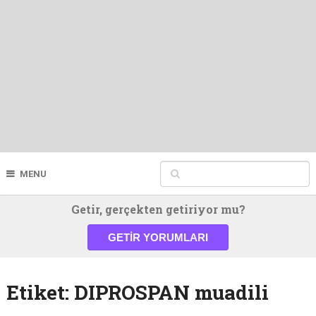
MENU
Getir, gerçekten getiriyor mu?
GETIR YORUMLARI
Etiket:
DIPROSPAN muadili