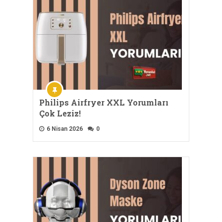
Philips Airfryer XXL Yorumları
Çok Leziz!
6 Nisan 2026
0