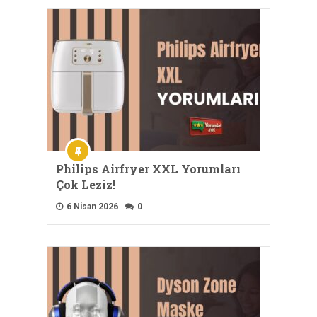
Philips Airfryer XXL Yorumları
Çok Leziz!
6 Nisan 2026
0