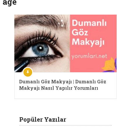
age
Dumanlı Göz Makyajı | Dumanlı Göz
Makyajı Nasıl Yapılır Yorumları
Popüler Yazılar