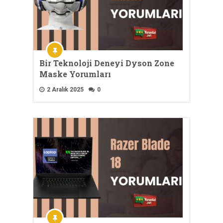
Bir Teknoloji Deneyi Dyson Zone
Maske Yorumları
2 Aralık 2025
0