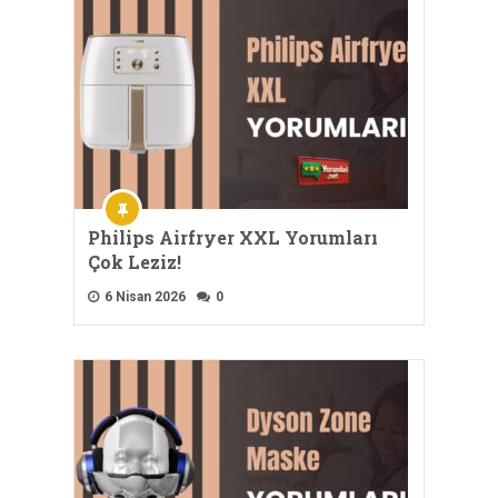
Philips Airfryer XXL Yorumları
Çok Leziz!
6 Nisan 2026
0