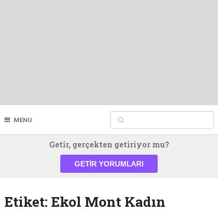
MENU
Getir, gerçekten getiriyor mu?
GETIR YORUMLARI
Etiket:
Ekol Mont Kadın