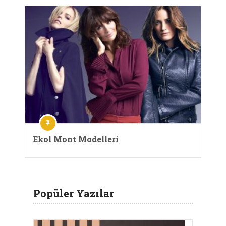
Ekol Mont Modelleri
Popüler Yazılar