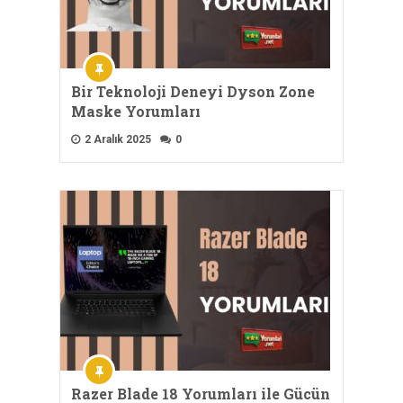
Bir Teknoloji Deneyi Dyson Zone
Maske Yorumları
2 Aralık 2025
0
Razer Blade 18 Yorumları ile Gücün