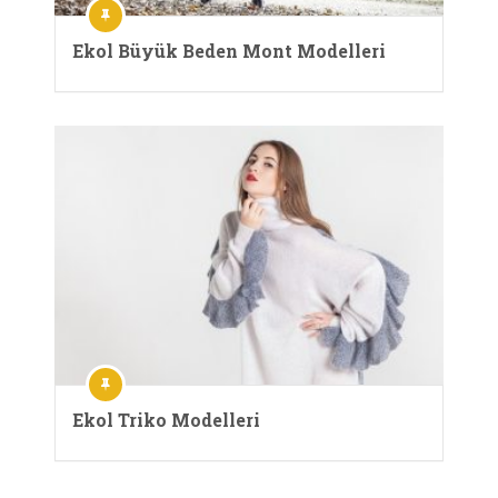
Ekol Büyük Beden Mont Modelleri
Ekol Triko Modelleri