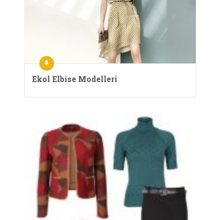
Ekol Elbise Modelleri