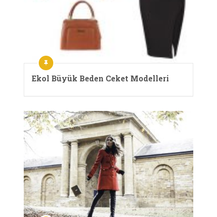
Ekol Büyük Beden Ceket Modelleri