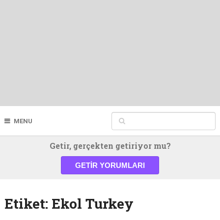
MENU
Getir, gerçekten getiriyor mu?
GETIR YORUMLARI
Etiket:
Ekol Turkey