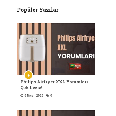
Popüler Yazılar
Philips Airfryer XXL Yorumları
Çok Leziz!
6 Nisan 2026
0