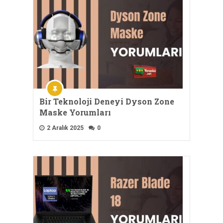
Bir Teknoloji Deneyi Dyson Zone
Maske Yorumları
2 Aralık 2025
0