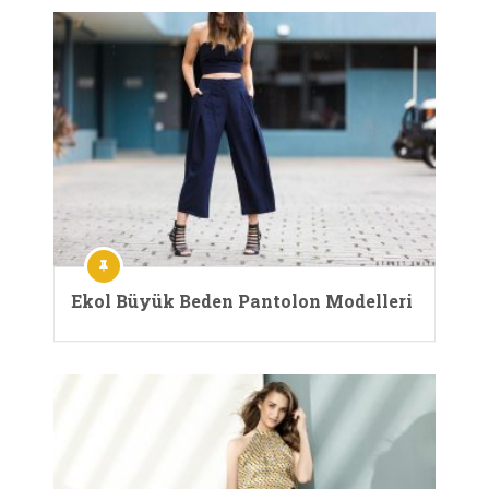
Ekol Büyük Beden Pantolon Modelleri