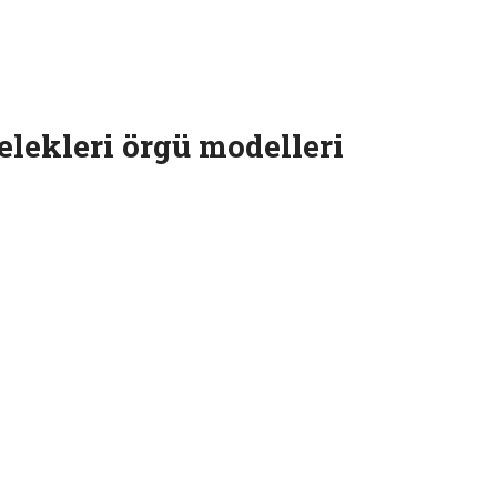
elekleri örgü modelleri