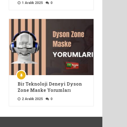
1 Aralık 2025
0
Bir Teknoloji Deneyi Dyson
Zone Maske Yorumları
2 Aralık 2025
0