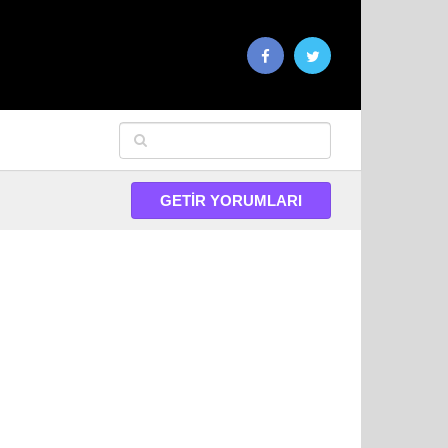
GETIR YORUMLARI