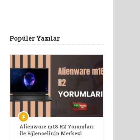
Popüler Yazılar
Alienware m18 R2 Yorumları
ile Eğlencelinin Merkezi