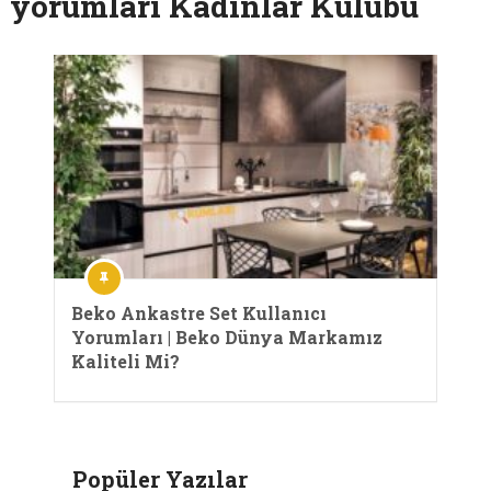
yorumları Kadınlar Kulübü
Beko Ankastre Set Kullanıcı
Yorumları | Beko Dünya Markamız
Kaliteli Mi?
Popüler Yazılar