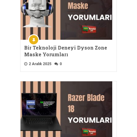
Bir Teknoloji Deneyi Dyson Zone
Maske Yorumları
2 Aralık 2025
0