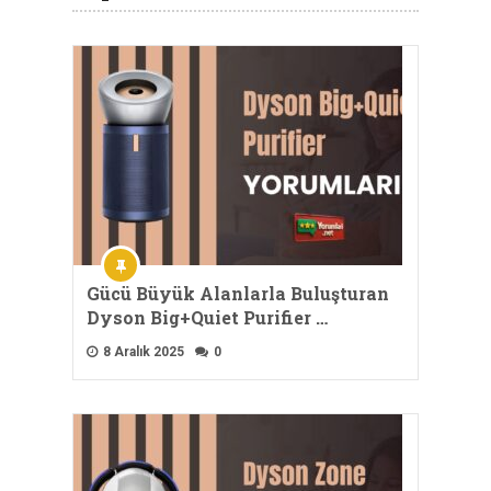
Gücü Büyük Alanlarla Buluşturan
Dyson Big+Quiet Purifier …
8 Aralık 2025
0