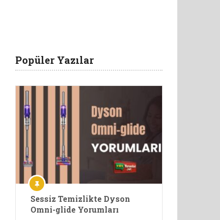
Popüler Yazılar
Sessiz Temizlikte Dyson
Omni-glide Yorumları