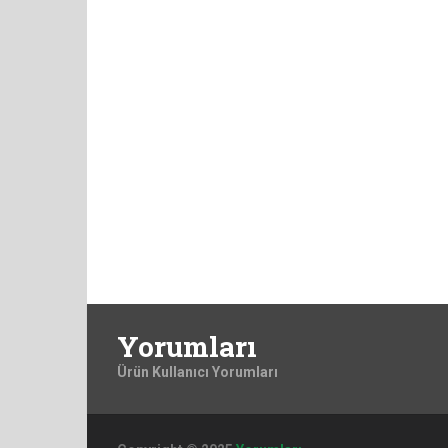
Yorumları
Ürün Kullanıcı Yorumları