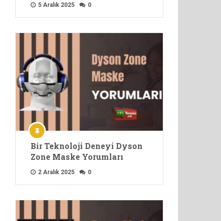
5 Aralık 2025
0
Bir Teknoloji Deneyi Dyson
Zone Maske Yorumları
2 Aralık 2025
0