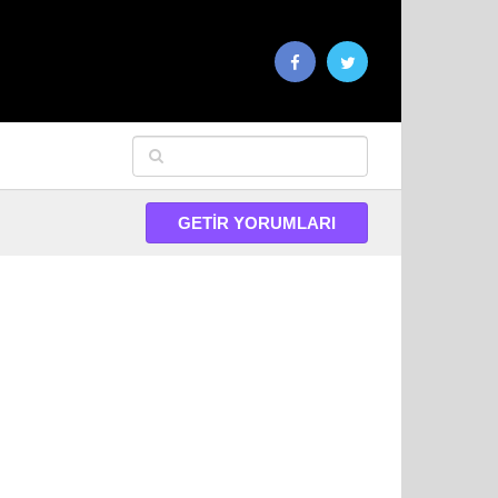
GETIR YORUMLARI