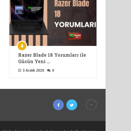
Razer Blade 18 Yorumları ile
Gücün Yeni …
3 Aralık 2025
0