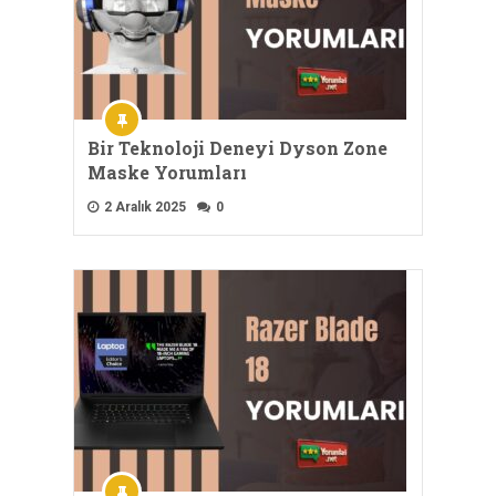
Bir Teknoloji Deneyi Dyson Zone
Maske Yorumları
2 Aralık 2025
0