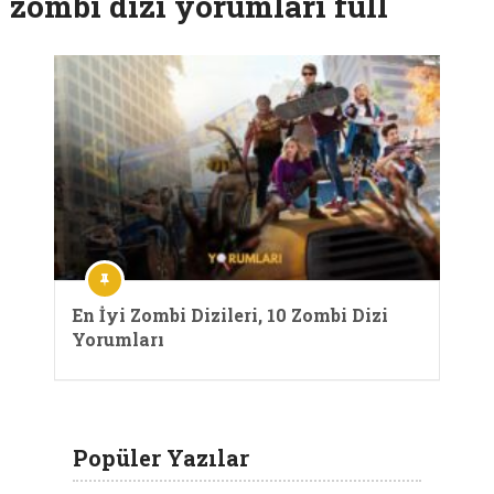
zombi dizi yorumları full
En İyi Zombi Dizileri, 10 Zombi Dizi
Yorumları
Popüler Yazılar