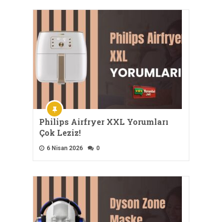
Philips Airfryer XXL Yorumları
Çok Leziz!
6 Nisan 2026
0