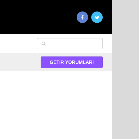
GETIR YORUMLARI