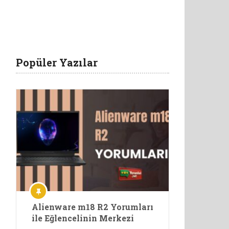
Popüler Yazılar
Alienware m18 R2 Yorumları
ile Eğlencelinin Merkezi