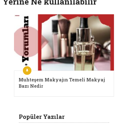
Yerine Ne kullanılabilir
Muhteşem Makyajın Temeli Makyaj
Bazı Nedir
Popüler Yazılar