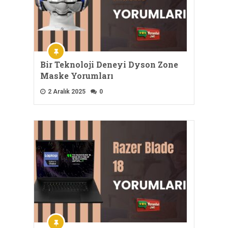
Bir Teknoloji Deneyi Dyson Zone
Maske Yorumları
2 Aralık 2025
0