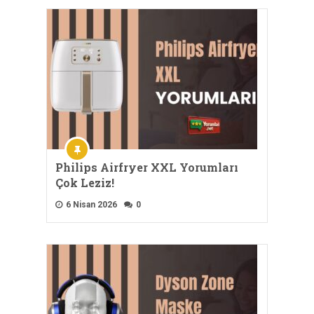
Philips Airfryer XXL Yorumları
Çok Leziz!
6 Nisan 2026
0