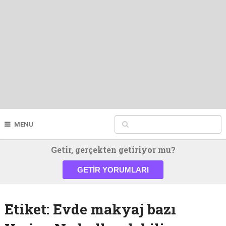
MENU
Getir, gerçekten getiriyor mu?
GETIR YORUMLARI
Etiket:
Evde makyaj bazı