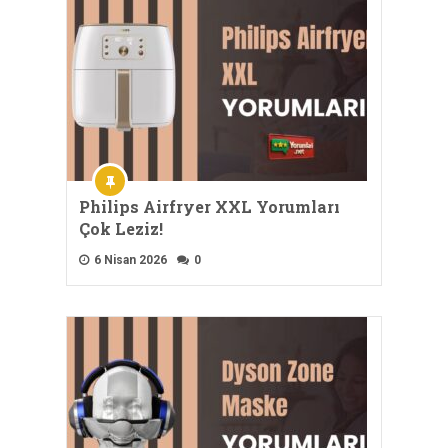
Philips Airfryer XXL Yorumları
Çok Leziz!
6 Nisan 2026
0