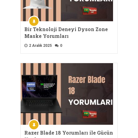
Bir Teknoloji Deneyi Dyson Zone
Maske Yorumları
2 Aralık 2025
0
Razer Blade 18 Yorumları ile Gücün