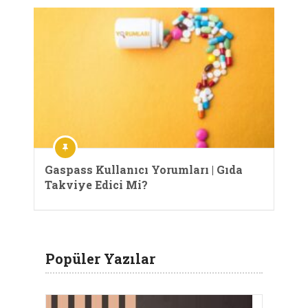
Gaspass Kullanıcı Yorumları | Gıda
Takviye Edici Mi?
Popüler Yazılar