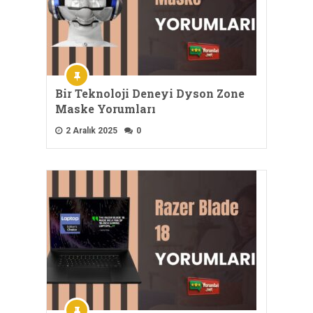
Bir Teknoloji Deneyi Dyson Zone
Maske Yorumları
2 Aralık 2025
0