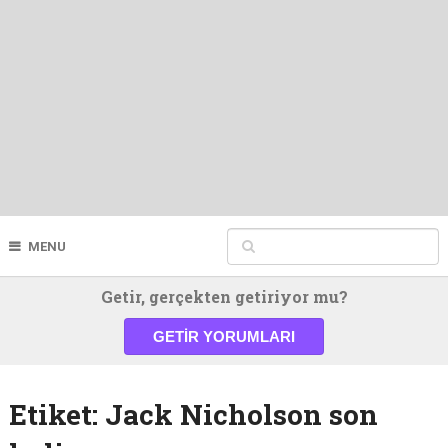
MENU
Getir, gerçekten getiriyor mu?
GETIR YORUMLARI
Etiket:
Jack Nicholson son