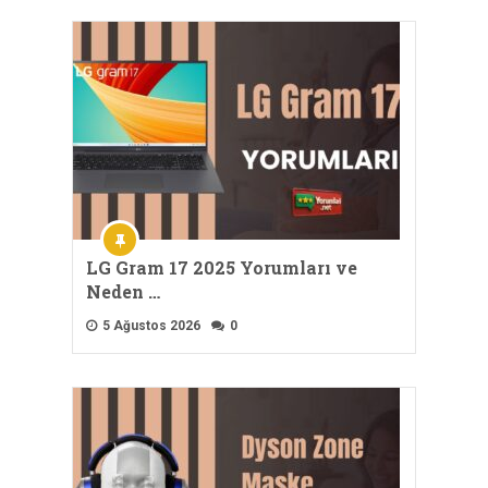
LG Gram 17 2025 Yorumları ve
Neden …
5 Ağustos 2026
0