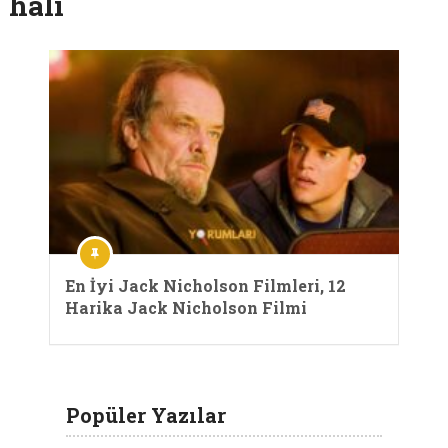
hali
En İyi Jack Nicholson Filmleri, 12
Harika Jack Nicholson Filmi
Popüler Yazılar