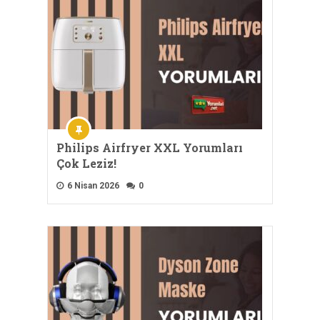
Philips Airfryer XXL Yorumları
Çok Leziz!
6 Nisan 2026
0