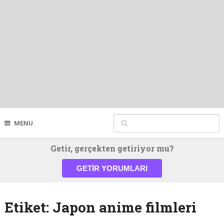
MENU
Getir, gerçekten getiriyor mu?
GETIR YORUMLARI
Etiket:
Japon anime filmleri