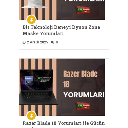
Bir Teknoloji Deneyi Dyson Zone
Maske Yorumları
2 Aralık 2025
0
Razer Blade 18 Yorumları ile Gücün