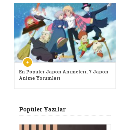
En Popüler Japon Animeleri, 7 Japon
Anime Yorumları
Popüler Yazılar