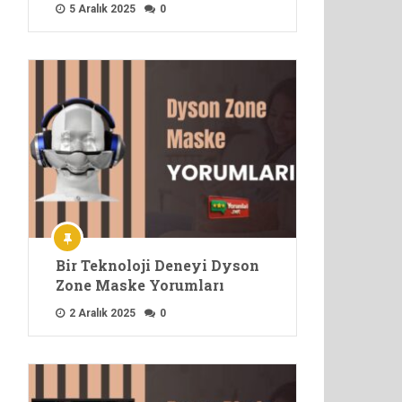
5 Aralık 2025
0
Bir Teknoloji Deneyi Dyson
Zone Maske Yorumları
2 Aralık 2025
0