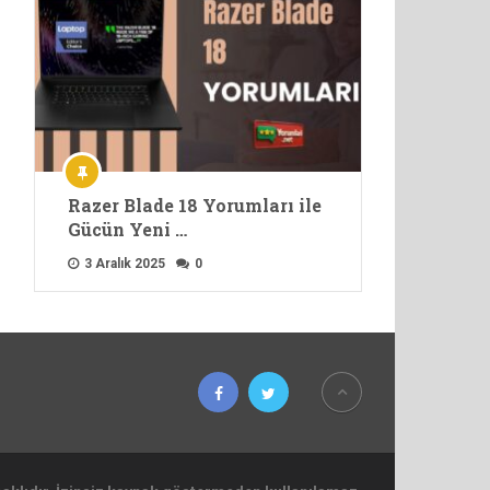
Razer Blade 18 Yorumları ile
Gücün Yeni …
3 Aralık 2025
0