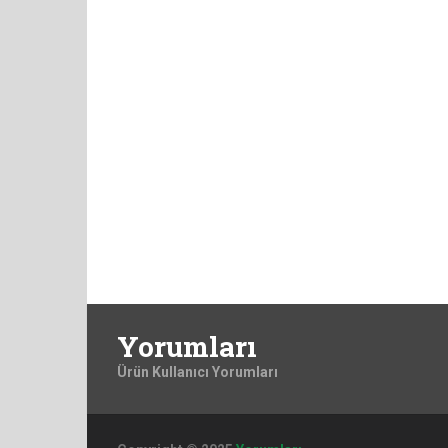
Yorumları
Ürün Kullanıcı Yorumları