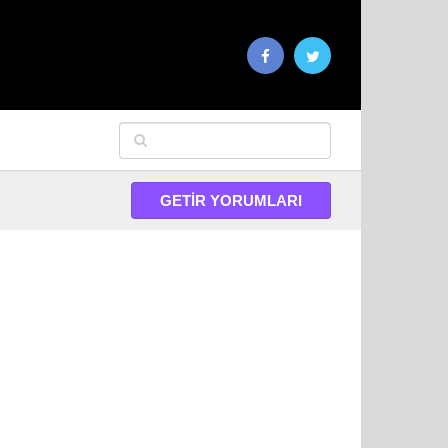
GETIR YORUMLARI