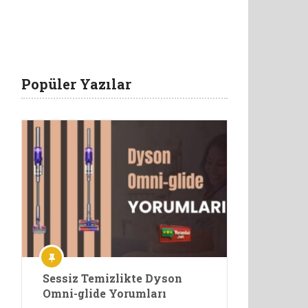
Popüler Yazılar
Sessiz Temizlikte Dyson
Omni-glide Yorumları