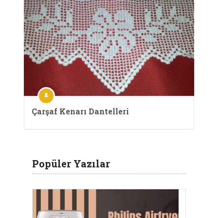
Çarşaf Kenarı Dantelleri
Popüler Yazılar