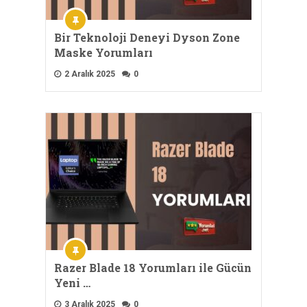
Bir Teknoloji Deneyi Dyson Zone
Maske Yorumları
2 Aralık 2025
0
Razer Blade 18 Yorumları ile Gücün
Yeni …
3 Aralık 2025
0