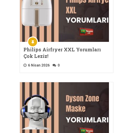
Philips Airfryer XXL Yorumları
Çok Leziz!
6 Nisan 2026
0