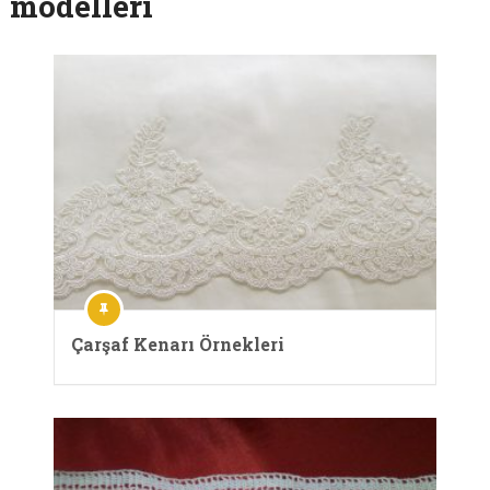
modelleri
Çarşaf Kenarı Örnekleri