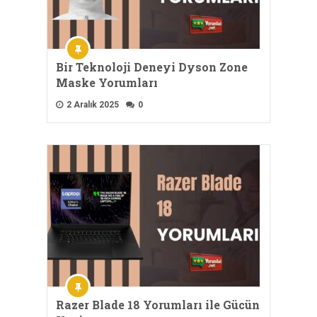
Bir Teknoloji Deneyi Dyson Zone
Maske Yorumları
2 Aralık 2025
0
Razer Blade 18 Yorumları ile Gücün