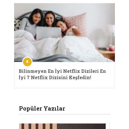
Bilinmeyen En İyi Netflix Dizileri En
İyi 7 Netflix Dizisini Keşfedin!
Popüler Yazılar