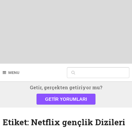
MENU
Getir, gerçekten getiriyor mu?
GETIR YORUMLARI
Etiket:
Netflix gençlik Dizileri