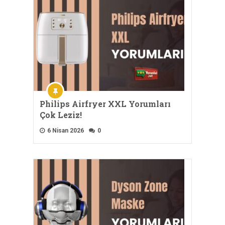
Philips Airfryer XXL Yorumları
Çok Leziz!
6 Nisan 2026
0