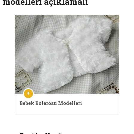
modelleri açıklamalı
Bebek Bolerosu Modelleri