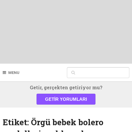
MENU
Getir, gerçekten getiriyor mu?
GETIR YORUMLARI
Etiket:
Örgü bebek bolero