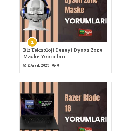
Bir Teknoloji Deneyi Dyson Zone
Maske Yorumları
2 Aralık 2025
0