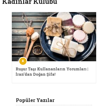
Kadınlar Kulübü
Ruşur Taşı Kullananların Yorumları |
İran’dan Doğan Şifa!
Popüler Yazılar