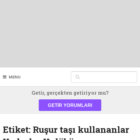
MENU
Getir, gerçekten getiriyor mu?
GETIR YORUMLARI
Etiket:
Ruşur taşı kullananlar