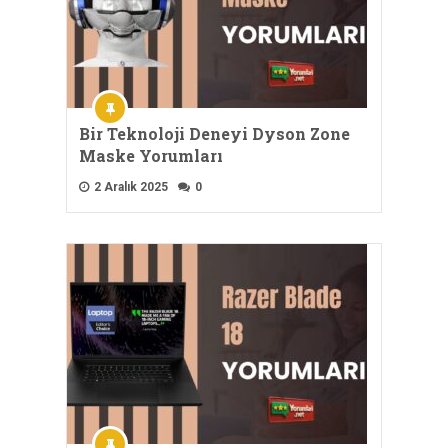
Bir Teknoloji Deneyi Dyson Zone
Maske Yorumları
2 Aralık 2025
0