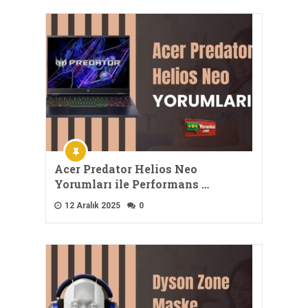
Acer Predator Helios Neo
Yorumları ile Performans …
12 Aralık 2025
0