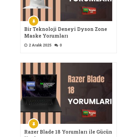
Bir Teknoloji Deneyi Dyson Zone
Maske Yorumları
2 Aralık 2025
0
Razer Blade 18 Yorumları ile Gücün