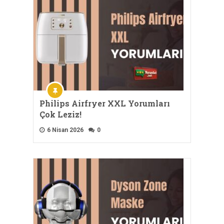
Philips Airfryer XXL Yorumları
Çok Leziz!
6 Nisan 2026
0