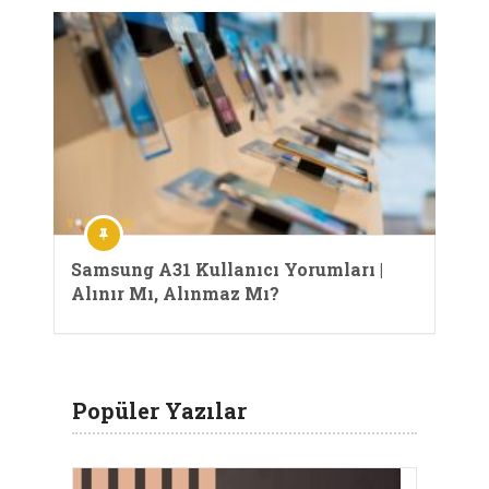
Samsung A31 Kullanıcı Yorumları |
Alınır Mı, Alınmaz Mı?
Popüler Yazılar