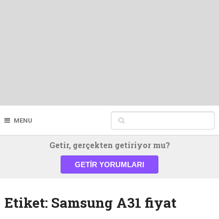
MENU
Getir, gerçekten getiriyor mu?
GETIR YORUMLARI
Etiket:
Samsung A31 fiyat