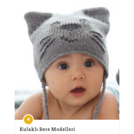
Kulaklı Bere Modelleri