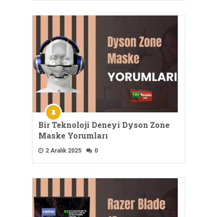
Bir Teknoloji Deneyi Dyson Zone
Maske Yorumları
2 Aralık 2025
0