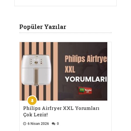
Popüler Yazılar
Philips Airfryer XXL Yorumları
Çok Leziz!
6 Nisan 2026
0