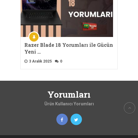
Razer Blade 18 Yorumları ile Gücün
Yeni …
3 Aralık 2025
0
Yorumları
Ürün Kullanıcı Yorumları