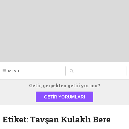
MENU
Getir, gerçekten getiriyor mu?
GETIR YORUMLARI
Etiket:
Tavşan Kulaklı Bere