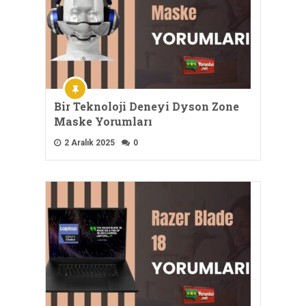
Bir Teknoloji Deneyi Dyson Zone
Maske Yorumları
2 Aralık 2025
0