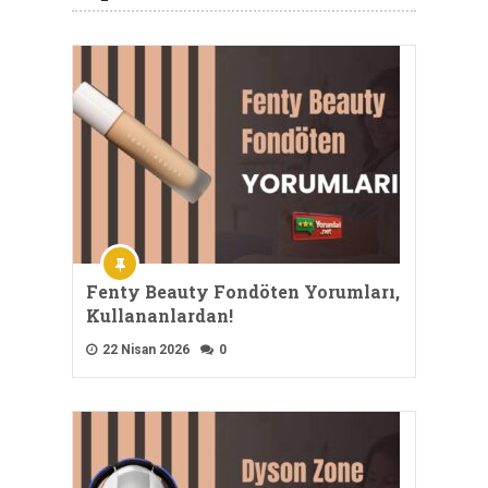
Fenty Beauty Fondöten Yorumları,
Kullananlardan!
22 Nisan 2026
0