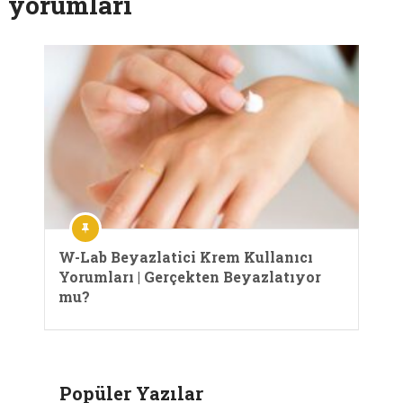
yorumları
W-Lab Beyazlatici Krem Kullanıcı
Yorumları | Gerçekten Beyazlatıyor
mu?
Popüler Yazılar