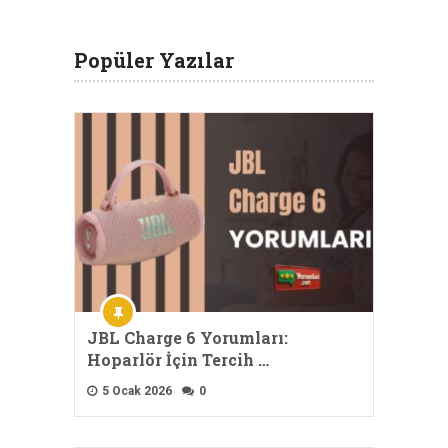
Popüler Yazılar
JBL Charge 6 Yorumları:
Hoparlör İçin Tercih …
5 Ocak 2026
0