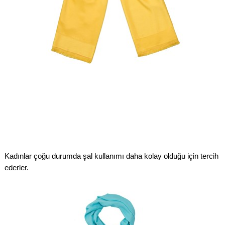
Kadınlar çoğu durumda şal kullanımı daha kolay olduğu için tercih
ederler.