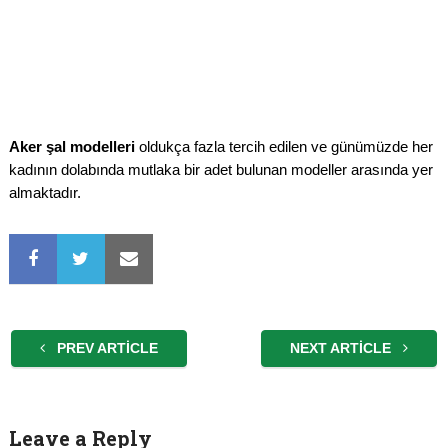
Aker şal modelleri
oldukça fazla tercih edilen ve günümüzde her
kadının dolabında mutlaka bir adet bulunan modeller arasında yer
almaktadır.
PREV ARTICLE
NEXT ARTICLE
Leave a Reply