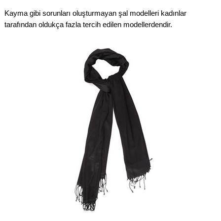
Kayma gibi sorunları oluşturmayan şal modelleri kadınlar
tarafından oldukça fazla tercih edilen modellerdendir.