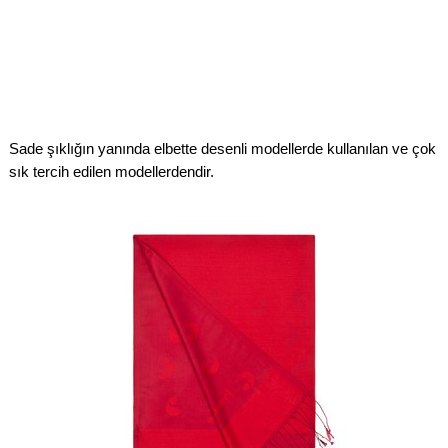
Sade şıklığın yanında elbette desenli modellerde kullanılan ve çok
sık tercih edilen modellerdendir.