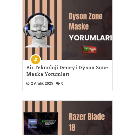
Bir Teknoloji Deneyi Dyson Zone
Maske Yorumları
2 Aralık 2025
0