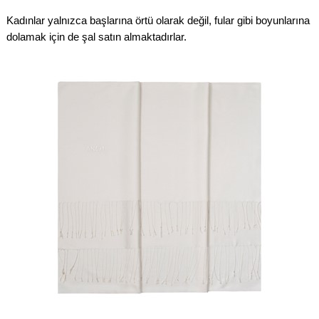
Kadınlar yalnızca başlarına örtü olarak değil, fular gibi boyunlarına
dolamak için de şal satın almaktadırlar.