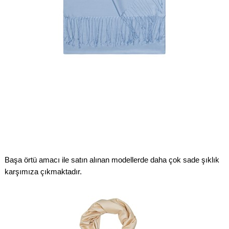
Başa örtü amacı ile satın alınan modellerde daha çok sade şıklık
karşımıza çıkmaktadır.