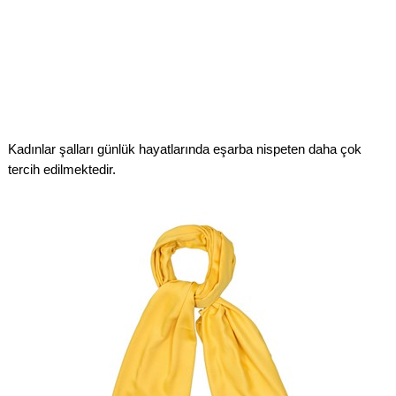
Kadınlar şalları günlük hayatlarında eşarba nispeten daha çok
tercih edilmektedir.