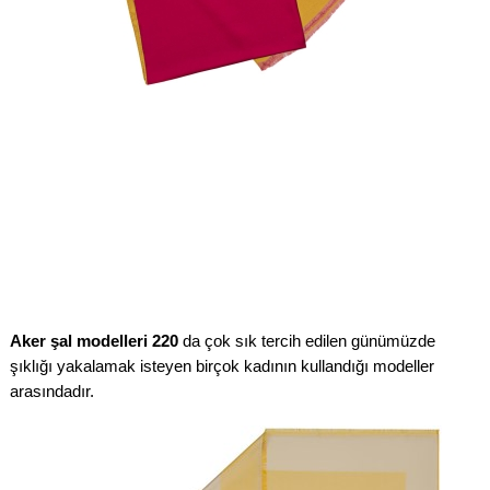
Aker şal modelleri 220
da çok sık tercih edilen günümüzde
şıklığı yakalamak isteyen birçok kadının kullandığı modeller
arasındadır.