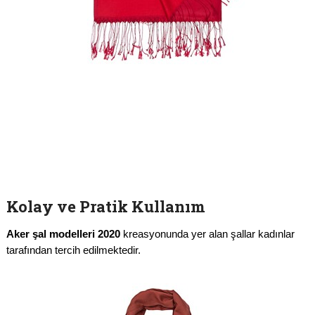
Kolay ve Pratik Kullanım
Aker şal modelleri 2020
kreasyonunda yer alan şallar kadınlar
tarafından tercih edilmektedir.