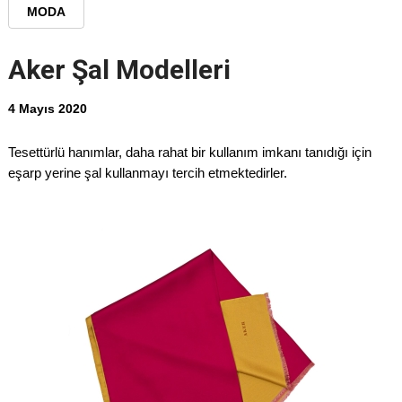
MODA
Aker Şal Modelleri
4 Mayıs 2020
Tesettürlü hanımlar, daha rahat bir kullanım imkanı tanıdığı için
eşarp yerine şal kullanmayı tercih etmektedirler.