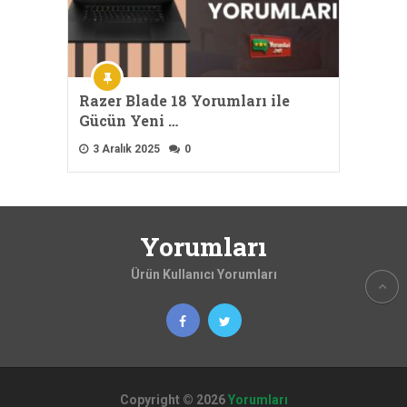
Razer Blade 18 Yorumları ile
Gücün Yeni …
3 Aralık 2025
0
Yorumları
Ürün Kullanıcı Yorumları
Copyright © 2026
Yorumları