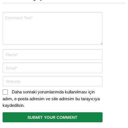
Daha sonraki yorumlarımda kullanılması için
adım, e-posta adresim ve site adresim bu tarayıcıya
kaydedilsin.