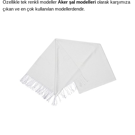
Özellikle tek renkli modeller
Aker şal modelleri
olarak karşımıza
çıkan ve en çok kullanılan modellerdendir.