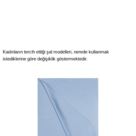
Kadınların tercih ettiği şal modelleri, nerede kullanmak
istediklerine göre değişiklik göstermektedir.