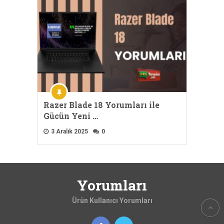
Razer Blade 18 Yorumları ile
Gücün Yeni …
3 Aralık 2025
0
Yorumları
Ürün Kullanıcı Yorumları