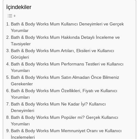
İçindekiler
Bath & Body Works Mum Kullanıcı Deneyimleri ve Gerçek
Yorumlar
Bath & Body Works Mum Hakkında Detaylı İnceleme ve
Tavsiyeler
Bath & Body Works Mum Artıları, Eksileri ve Kullanıcı
Görüşleri
Bath & Body Works Mum Performans Testleri ve Kullanıcı
Yorumları
Bath & Body Works Mum Satın Almadan Önce Bilmeniz
Gerekenler
Bath & Body Works Mum Özellikleri, Fiyatı ve Kullanıcı
Yorumları
Bath & Body Works Mum Ne Kadar İyi? Kullanıcı
Deneyimleri
Bath & Body Works Mum Popüler mi? Gerçek Kullanıcı
Yorumları
Bath & Body Works Mum Memnuniyet Oranı ve Kullanıcı
İncelemeleri