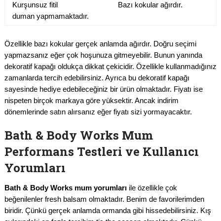
Kurşunsuz fitil
Bazı kokular ağırdır.
duman yapmamaktadır.
Özellikle bazı kokular gerçek anlamda ağırdır. Doğru seçimi
yapmazsanız eğer çok hoşunuza gitmeyebilir. Bunun yanında
dekoratif kapağı oldukça dikkat çekicidir. Özellikle kullanmadığınız
zamanlarda tercih edebilirsiniz. Ayrıca bu dekoratif kapağı
sayesinde hediye edebileceğiniz bir ürün olmaktadır. Fiyatı ise
nispeten birçok markaya göre yüksektir. Ancak indirim
dönemlerinde satın alırsanız eğer fiyatı sizi yormayacaktır.
Bath & Body Works Mum
Performans Testleri ve Kullanıcı
Yorumları
Bath & Body Works mum yorumları
ile özellikle çok
beğenilenler fresh balsam olmaktadır. Benim de favorilerimden
biridir. Çünkü gerçek anlamda ormanda gibi hissedebilirsiniz. Kış