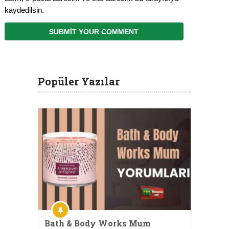
kaydedilsin.
Popüler Yazılar
Bath & Body Works Mum