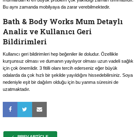
Bu aynı zamanda mobilyaya da zarar verebilmektedir.
Bath & Body Works Mum Detaylı
Analiz ve Kullanıcı Geri
Bildirimleri
Kullanıcı geri bildirimleri hep beğeniler ile doludur. Özellikle
kurşunsuz olması ve dumanın yayılıyor olması uzun vadeli sağlık
için çok önemlidir. 3 fitilli olanı tercih ederseniz eğer büyük
odalarda da çok hızlı bir şekilde yayıldığını hissedebilirsiniz. Soya
nedeniyle eşit bir dağılım olduğu için bu yanma süresini de
uzatmaktadır.
PREV ARTICLE