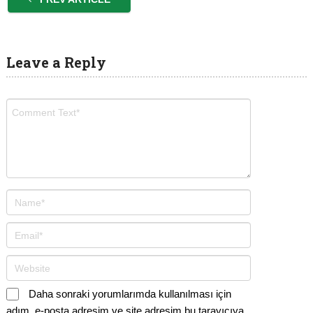
Leave a Reply
Daha sonraki yorumlarımda kullanılması için
adım, e-posta adresim ve site adresim bu tarayıcıya