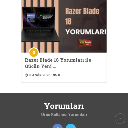
Razer Blade 18 Yorumları ile
Gücün Yeni …
3 Aralık 2025
0
Yorumları
Ürün Kullanıcı Yorumları