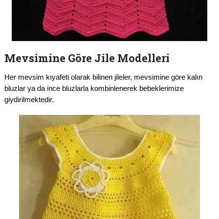
Mevsimine Göre Jile Modelleri
Her mevsim kıyafeti olarak bilinen jileler, mevsimine göre kalın
bluzlar ya da ince bluzlarla kombinlenerek bebeklerimize
giydirilmektedir.