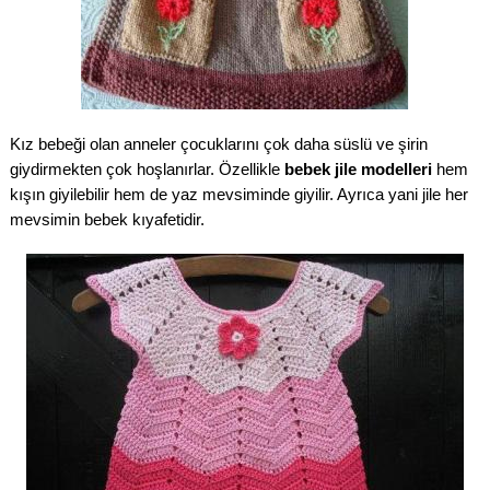
Kız bebeği olan anneler çocuklarını çok daha süslü ve şirin
giydirmekten çok hoşlanırlar. Özellikle
bebek jile modelleri
hem
kışın giyilebilir hem de yaz mevsiminde giyilir. Ayrıca yani jile her
mevsimin bebek kıyafetidir.