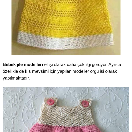
Bebek jile modelleri
el işi olarak daha çok ilgi görüyor. Ayrıca
özellikle de kış mevsimi için yapılan modeller örgü işi olarak
yapılmaktadır.