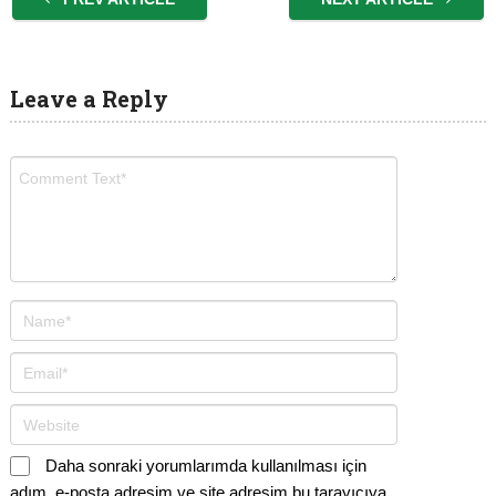
Leave a Reply
Daha sonraki yorumlarımda kullanılması için
adım, e-posta adresim ve site adresim bu tarayıcıya