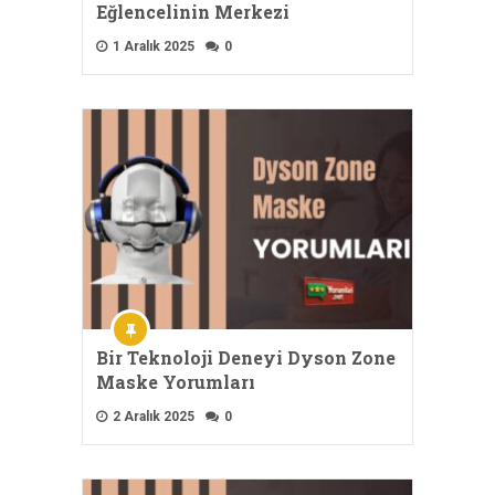
Eğlencelinin Merkezi
1 Aralık 2025
0
Bir Teknoloji Deneyi Dyson Zone
Maske Yorumları
2 Aralık 2025
0