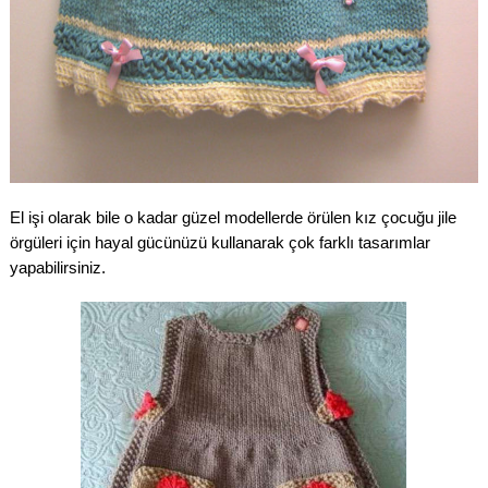
El işi olarak bile o kadar güzel modellerde örülen kız çocuğu jile
örgüleri için hayal gücünüzü kullanarak çok farklı tasarımlar
yapabilirsiniz.