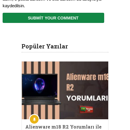
kaydedilsin.
Popüler Yazılar
Alienware m18 R2 Yorumları ile