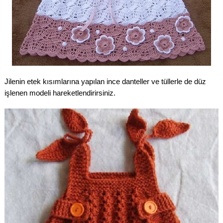
Jilenin etek kısımlarına yapılan ince danteller ve tüllerle de düz
işlenen modeli hareketlendirirsiniz.