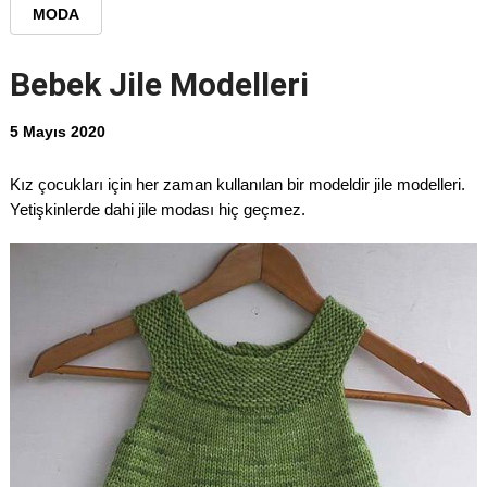
MODA
Bebek Jile Modelleri
5 Mayıs 2020
Kız çocukları için her zaman kullanılan bir modeldir jile modelleri.
Yetişkinlerde dahi jile modası hiç geçmez.