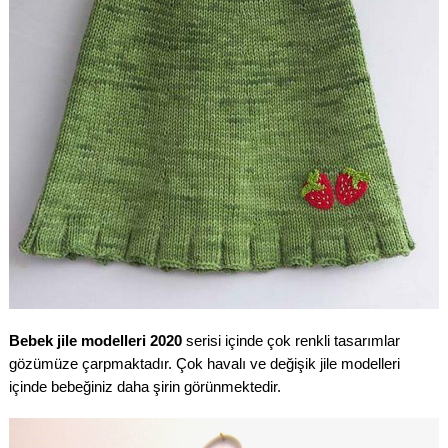
Bebek jile modelleri 2020
serisi içinde çok renkli tasarımlar
gözümüze çarpmaktadır. Çok havalı ve değişik jile modelleri
içinde bebeğiniz daha şirin görünmektedir.