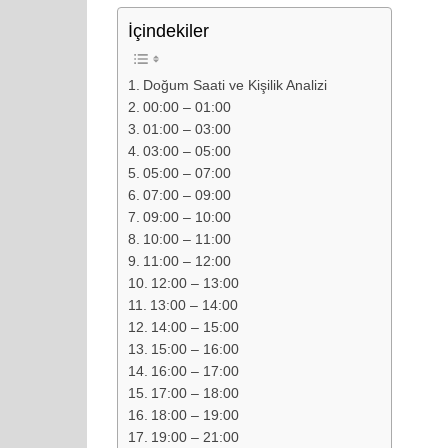
İçindekiler
Doğum Saati ve Kişilik Analizi
00:00 – 01:00
01:00 – 03:00
03:00 – 05:00
05:00 – 07:00
07:00 – 09:00
09:00 – 10:00
10:00 – 11:00
11:00 – 12:00
12:00 – 13:00
13:00 – 14:00
14:00 – 15:00
15:00 – 16:00
16:00 – 17:00
17:00 – 18:00
18:00 – 19:00
19:00 – 21:00