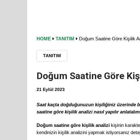
HOME
TANITIM
Doğum Saatine Göre Kişilik An
TANITIM
Doğum Saatine Göre Kişi
21 Eylül 2023
Saat kaçta doğduğunuzun kişiliğiniz üzerinde 
saatine göre kişilik analizi nasıl yapılır anlatalım
Doğum saatine göre kişilik analizi
kişinin karakte
kendinizin kişilik analizini yapmak istiyorsanız det