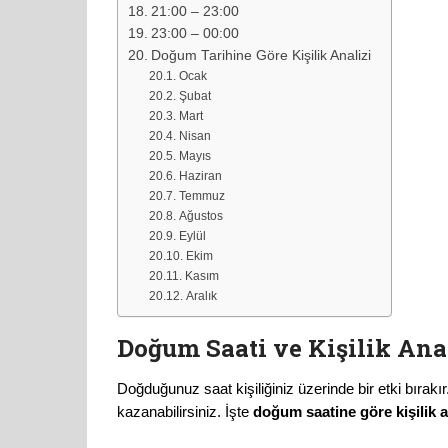
21:00 – 23:00
23:00 – 00:00
Doğum Tarihine Göre Kişilik Analizi
Ocak
Şubat
Mart
Nisan
Mayıs
Haziran
Temmuz
Ağustos
Eylül
Ekim
Kasım
Aralık
Doğum Saati ve Kişilik Ana
Doğduğunuz saat kişiliğiniz üzerinde bir etki bırakı
kazanabilirsiniz. İşte
doğum saatine göre kişilik a