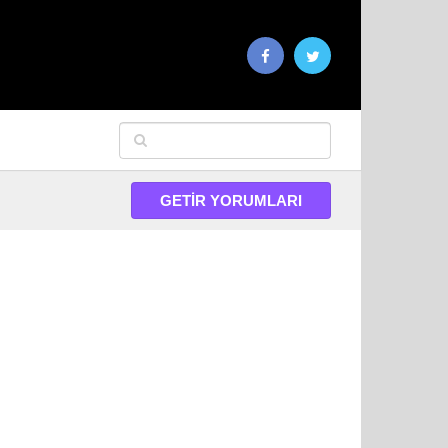
GETIR YORUMLARI