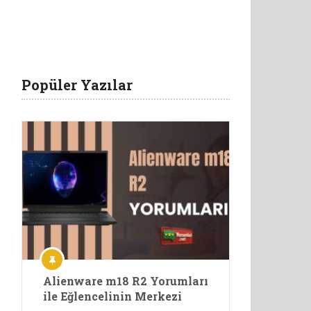
Popüler Yazılar
Alienware m18 R2 Yorumları
ile Eğlencelinin Merkezi