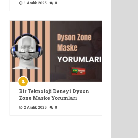
1 Aralık 2025
0
Bir Teknoloji Deneyi Dyson
Zone Maske Yorumları
2 Aralık 2025
0