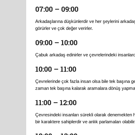
07:00 – 09:00
Arkadaşlarına düşkünlerdir ve her şeylerini arkadaşl
görürler ve çok değer verirler.
09:00 – 10:00
Çabuk arkadaş edinirler ve çevrelerindeki insanlarda
10:00 – 11:00
Çevrelerinde çok fazla insan olsa bile tek başına
zaman tek başına kalarak aramalara dönüş yapmaz
11:00 – 12:00
Çevresindeki insanları sürekli olarak denemekten ho
bir karaktere sahiplerdir ve anlık parlamaları olabilir