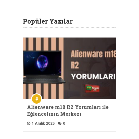
Popüler Yazılar
Alienware m18 R2 Yorumları ile
Eğlencelinin Merkezi
1 Aralık 2025
0