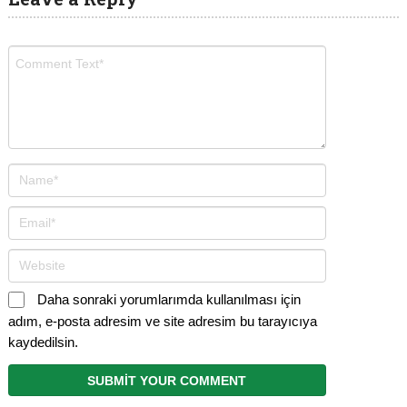
Daha sonraki yorumlarımda kullanılması için
adım, e-posta adresim ve site adresim bu tarayıcıya
kaydedilsin.