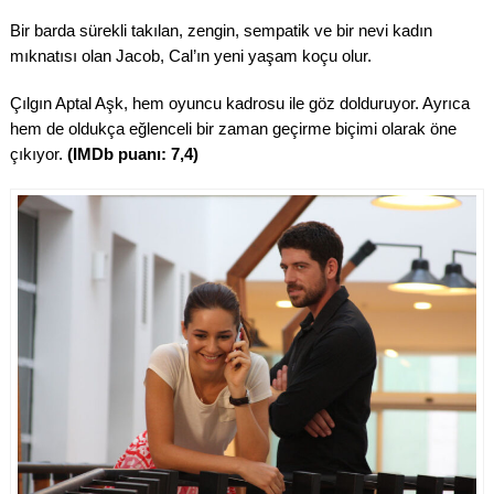
Bir barda sürekli takılan, zengin, sempatik ve bir nevi kadın
mıknatısı olan Jacob, Cal’ın yeni yaşam koçu olur.
Çılgın Aptal Aşk, hem oyuncu kadrosu ile göz dolduruyor. Ayrıca
hem de oldukça eğlenceli bir zaman geçirme biçimi olarak öne
çıkıyor.
(IMDb puanı: 7,4)