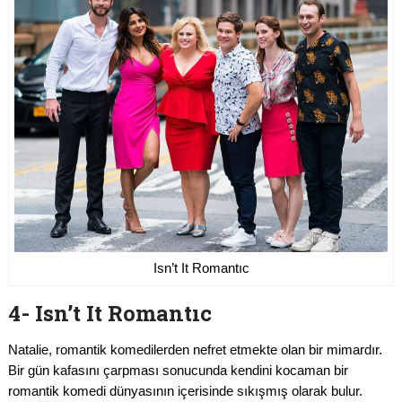
Isn’t It Romantıc
4-
Isn’t It Romantıc
Natalie, romantik komedilerden nefret etmekte olan bir mimardır.
Bir gün kafasını çarpması sonucunda kendini kocaman bir
romantik komedi dünyasının içerisinde sıkışmış olarak bulur.