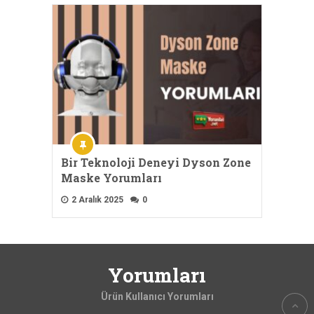
Bir Teknoloji Deneyi Dyson Zone
Maske Yorumları
2 Aralık 2025
0
Yorumları
Ürün Kullanıcı Yorumları