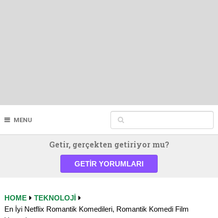
MENU
Getir, gerçekten getiriyor mu?
GETIR YORUMLARI
HOME
TEKNOLOJI
En İyi Netflix Romantik Komedileri, Romantik Komedi Film