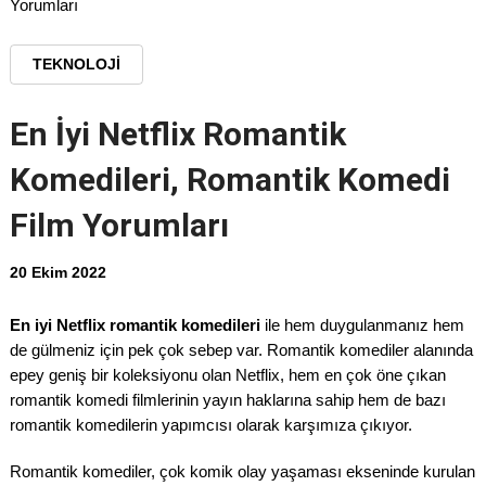
Yorumları
TEKNOLOJI
En İyi Netflix Romantik
Komedileri, Romantik Komedi
Film Yorumları
20 Ekim 2022
En iyi Netflix romantik komedileri
ile hem duygulanmanız hem
de gülmeniz için pek çok sebep var. Romantik komediler alanında
epey geniş bir koleksiyonu olan Netflix, hem en çok öne çıkan
romantik komedi filmlerinin yayın haklarına sahip hem de bazı
romantik komedilerin yapımcısı olarak karşımıza çıkıyor.
Romantik komediler, çok komik olay yaşaması ekseninde kurulan