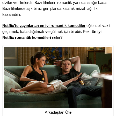
diziler ve filmlerdir. Bazı filmlerin romantik yanı daha ağır basar.
Bazı filmlerde aşk biraz geri planda kalarak mizah ağırlık
kazanabilir.
Netflix’te yayınlanan en iyi romantik komediler
eğlenceli vakit
geçirmek, kafa dağıtmak ve gülmek için birebir. Peki
En iyi
Netflix romantik komedileri
neler?
Arkadaştan Öte