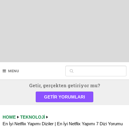
MENU
Getir, gerçekten getiriyor mu?
GETIR YORUMLARI
HOME
TEKNOLOJI
En İyi Netflix Yapımı Diziler | En İyi Netflix Yapımı 7 Dizi Yorumu