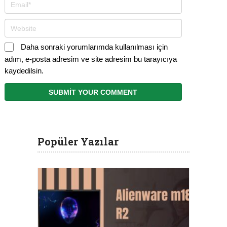
Daha sonraki yorumlarımda kullanılması için
adım, e-posta adresim ve site adresim bu tarayıcıya
kaydedilsin.
Popüler Yazılar