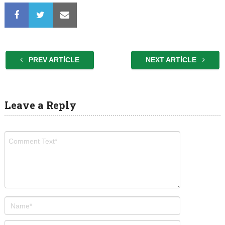
PREV ARTICLE
NEXT ARTICLE
Leave a Reply