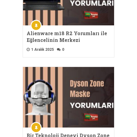
Alienware m18 R2 Yorumları ile
Eğlencelinin Merkezi
1 Aralık 2025
0
Bir Teknoloji Deneyi Dyson Zone