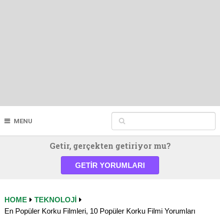
MENU
Getir, gerçekten getiriyor mu?
GETIR YORUMLARI
HOME
TEKNOLOJI
En Popüler Korku Filmleri, 10 Popüler Korku Filmi Yorumları