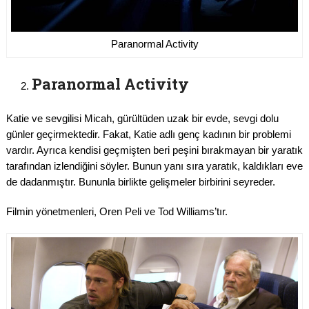
Paranormal Activity
Paranormal Activity
Katie ve sevgilisi Micah, gürültüden uzak bir evde, sevgi dolu
günler geçirmektedir. Fakat, Katie adlı genç kadının bir problemi
vardır. Ayrıca kendisi geçmişten beri peşini bırakmayan bir yaratık
tarafından izlendiğini söyler. Bunun yanı sıra yaratık, kaldıkları eve
de dadanmıştır. Bununla birlikte gelişmeler birbirini seyreder.
Filmin yönetmenleri, Oren Peli ve Tod Williams’tır.