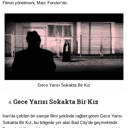
Filmin yönetmeni, Marc Forster’dır.
Gece Yarısı Sokakta Bir Kız
Gece Yarısı Sokakta Bir Kız
İran’da çekilen bir vampir filmi şeklinde rağbet gören Gece Yarısı
Sokakta Bir Kız, bu bölgede yer alan Bad City’de geçmektedir.