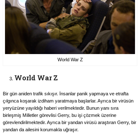
World War Z
World War Z
Bir gün aniden trafik sıkışır. İnsanlar panik yapmaya ve etrafta
çılgınca koşarak izdiham yaratmaya başlarlar. Ayrıca bir virüsün
yeryüzüne yayıldığı haberi verilmektedir. Bunun yanı sıra
birleşmiş Milletler görevlisi Gerry, bu işi çözmek üzerine
görevlendirilmektedir. Ayrıca bir yandan virüsü araştıran Gerry, bir
yandan da ailesini korumakla uğraşır.