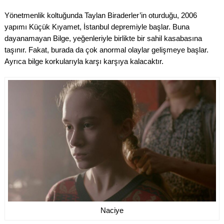
Yönetmenlik koltuğunda Taylan Biraderler’in oturduğu, 2006
yapımı Küçük Kıyamet, İstanbul depremiyle başlar. Buna
dayanamayan Bilge, yeğenleriyle birlikte bir sahil kasabasına
taşınır. Fakat, burada da çok anormal olaylar gelişmeye başlar.
Ayrıca bilge korkularıyla karşı karşıya kalacaktır.
Naciye