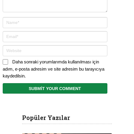
Daha sonraki yorumlarımda kullanılması için
adım, e-posta adresim ve site adresim bu tarayıcıya
kaydedilsin.
Popüler Yazılar