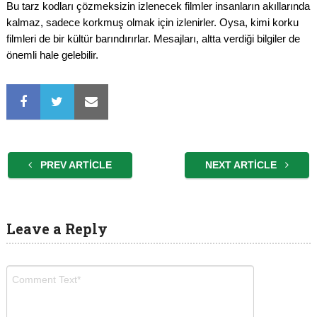
Bu tarz kodları çözmeksizin izlenecek filmler insanların akıllarında
kalmaz, sadece korkmuş olmak için izlenirler. Oysa, kimi korku
filmleri de bir kültür barındırırlar. Mesajları, altta verdiği bilgiler de
önemli hale gelebilir.
PREV ARTICLE
NEXT ARTICLE
Leave a Reply