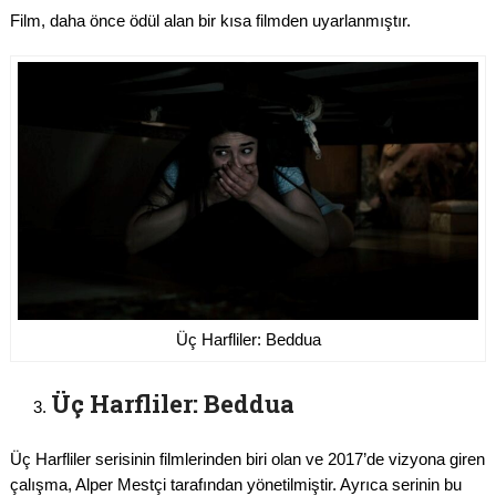
Film, daha önce ödül alan bir kısa filmden uyarlanmıştır.
Üç Harfliler: Beddua
Üç Harfliler: Beddua
Üç Harfliler serisinin filmlerinden biri olan ve 2017’de vizyona giren
çalışma, Alper Mestçi tarafından yönetilmiştir. Ayrıca serinin bu