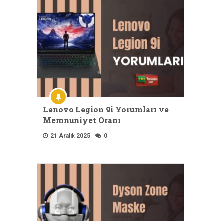
Lenovo Legion 9i Yorumları ve
Memnuniyet Oranı
21 Aralık 2025
0