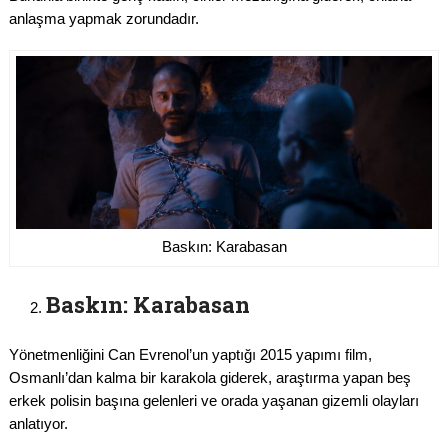
anlaşma yapmak zorundadır.
Baskın: Karabasan
Baskın: Karabasan
Yönetmenliğini Can Evrenol’un yaptığı 2015 yapımı film,
Osmanlı’dan kalma bir karakola giderek, araştırma yapan beş
erkek polisin başına gelenleri ve orada yaşanan gizemli olayları
anlatıyor.