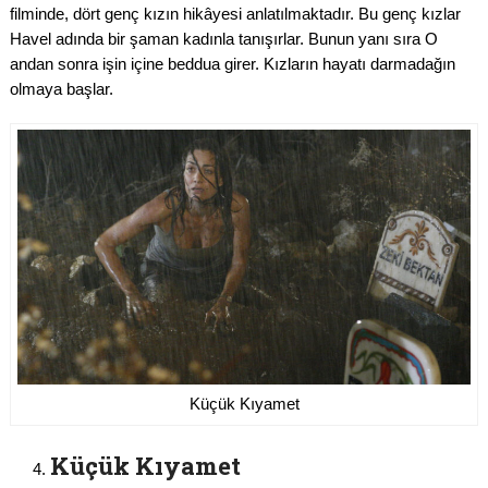
filminde, dört genç kızın hikâyesi anlatılmaktadır. Bu genç kızlar
Havel adında bir şaman kadınla tanışırlar. Bunun yanı sıra O
andan sonra işin içine beddua girer. Kızların hayatı darmadağın
olmaya başlar.
Küçük Kıyamet
Küçük Kıyamet