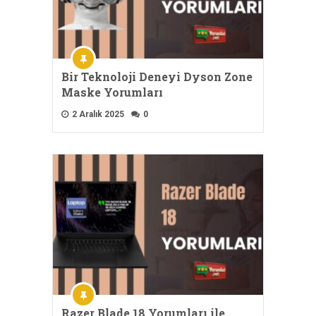
Bir Teknoloji Deneyi Dyson Zone
Maske Yorumları
2 Aralık 2025
0
Razer Blade 18 Yorumları ile