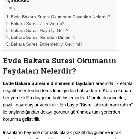
İçindekiler
Evde Bakara Suresi Okumanın Faydaları Nelerdir?
Bakara Suresi Zikri Var mı?
Bakara Suresi Neye İyi Gelir?
Bakara Suresi Nereden Dinlenir?
Bakara Suresi Dinlemek İyi Gelir mi?
Evde Bakara Suresi Okumanın
Faydaları Nelerdir?
Evde Bakara Suresini dinlemenin faydaları
arasında ilk etapta
negatif enerjilerden temizlendiğinden bahsedelim. Kuran okunan
her yerde kötü duygular, kötü hisler gider. Olumlu düşünceler,
pozitif davranışlar yerini alır. En başta “Bismillahirrahmanirrahim”
ile başlandığından dolayı görünür görünmez tüm şerlerden
korunma geliştirilir.
İnsanların beynine otomatik olarak pozitif duygular ve idrak