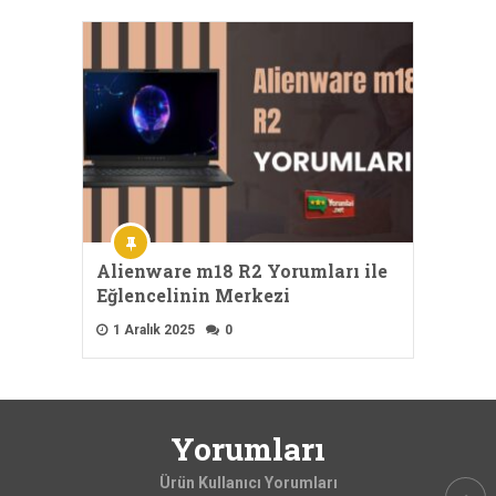
Alienware m18 R2 Yorumları ile
Eğlencelinin Merkezi
1 Aralık 2025
0
Yorumları
Ürün Kullanıcı Yorumları