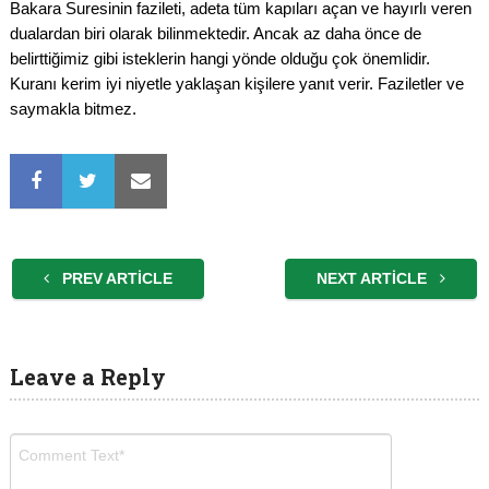
Bakara Suresinin fazileti, adeta tüm kapıları açan ve hayırlı veren
dualardan biri olarak bilinmektedir. Ancak az daha önce de
belirttiğimiz gibi isteklerin hangi yönde olduğu çok önemlidir.
Kuranı kerim iyi niyetle yaklaşan kişilere yanıt verir. Faziletler ve
saymakla bitmez.
PREV ARTICLE
NEXT ARTICLE
Leave a Reply