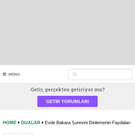
MENU
Getir, gerçekten getiriyor mu?
GETIR YORUMLARI
HOME
DUALAR
Evde Bakara Suresini Dinlemenin Faydaları