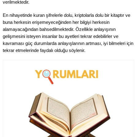
verilmektedir.
En nihayetinde kuran şifrelerle dolu, kriptolarla dolu bir kitaptır ve
buna herkesin erişemeyeceğinden her bilgiyi herkesin
alamayacağından bahsedilmektedir. Özellikle anlayışının
gelişmesini isteyen insanlar bu ayetleri tekrar edebilirler ve
kavraması güç durumlarda anlayışlarının artması, iyi bilmeleri için
tekrar etmelerinde faydalı olduğu söylenir.