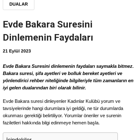
DUALAR
Evde Bakara Suresini
Dinlemenin Faydaları
21 Eylül 2023
Evde Bakara Suresini dinlemenin faydaları saymakla bitmez.
Bakara suresi, şifa ayetleri ve bolluk bereket ayetleri ve
yönlendirici rehber niteliğinde bilgileriyle tüm zamanların en
iyi gelen dualarından biri olarak bilinir.
Evde Bakara suresi dinleyenler Kadınlar Kulübü yorum ve
tavsiyelerinde hangi durumlara iyi geldiği, ne tür durumlarda
okunması gerektiği belirtiliyor. Yorumlar öneriler ve surenin
faziletleri hakkında bilgi edinmeye hemen başla.